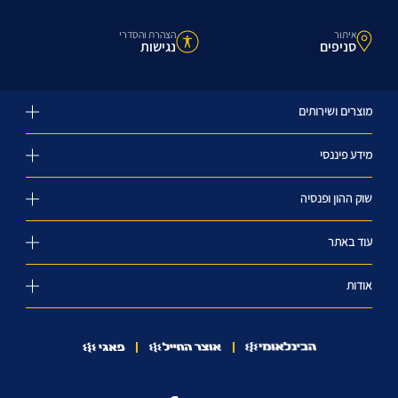
איתור
הצהרת והסדרי
סניפים
נגישות
מוצרים ושירותים
מידע פיננסי
שוק ההון ופנסיה
עוד באתר
אודות