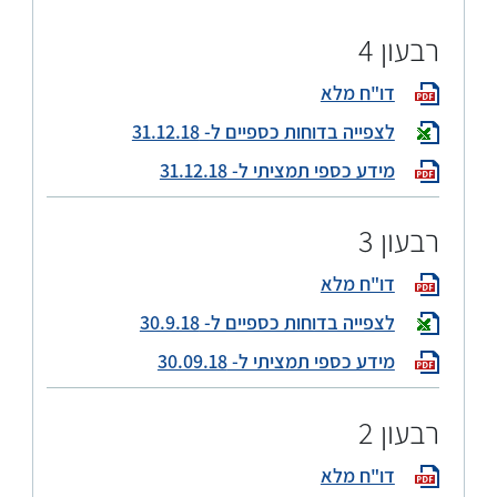
רבעון 4
דו"ח מלא
לצפייה בדוחות כספיים ל- 31.12.18
מידע כספי תמציתי ל- 31.12.18
רבעון 3
דו"ח מלא
לצפייה בדוחות כספיים ל- 30.9.18
מידע כספי תמציתי ל- 30.09.18
רבעון 2
דו"ח מלא