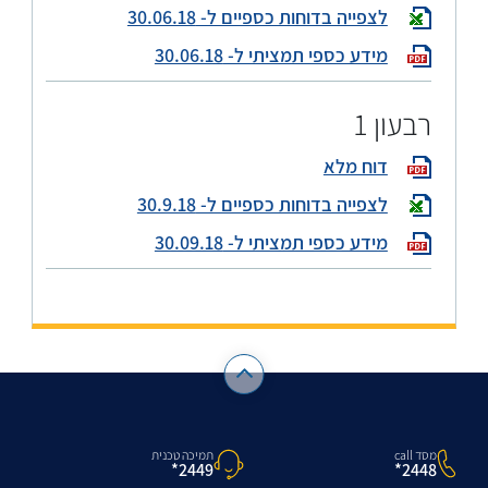
לצפייה בדוחות כספיים ל- 30.06.18
מידע כספי תמציתי ל- 30.06.18
רבעון 1
דוח מלא
לצפייה בדוחות כספיים ל- 30.9.18
מידע כספי תמציתי ל- 30.09.18
מסד call
תמיכה טכנית
2448*
2449*