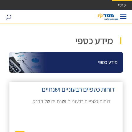
ישה ישירה לכפתור כניסה לחשבונך
פרטי
search
מידע כספי
דוחות כספיים רבעוניים ושנתיים
דוחות כספיים רבעוניים ושנתיים של הבנק.