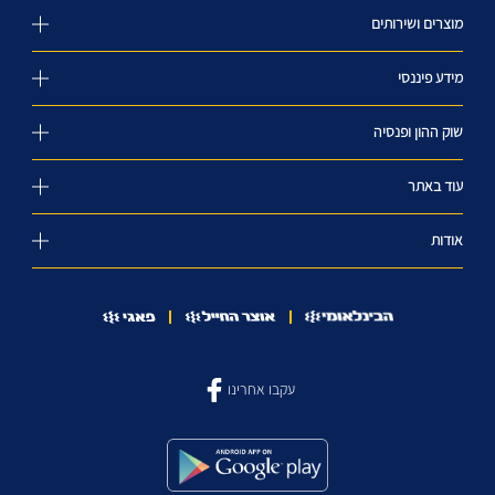
מוצרים ושירותים
מידע פיננסי
שוק ההון ופנסיה
עוד באתר
אודות
עקבו אחרינו