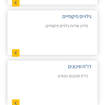
גילויים פיקוחיים
מידע אודות גילויים פיקוחיים.
דו"ח סיכונים
דו"ח סיכונים מפורט