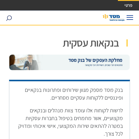
ישה ישירה לכפתור כניסה לחשבונך
פרטי
search
בנקאות עסקית
בנק מסד מספק מגוון שירותים ופתרונות בנקאיים
ופיננסיים ללקוחות עסקיים מסחריים.
לרשות לקוחות אלו עומד צוות מנהלים ובנקאים
מקצועיים, אשר מתמחים בטיפול בחברות עסקיות
במטרה להתאים שירות המקצועי, אישי איכותי ומדויק
לכל צורך.