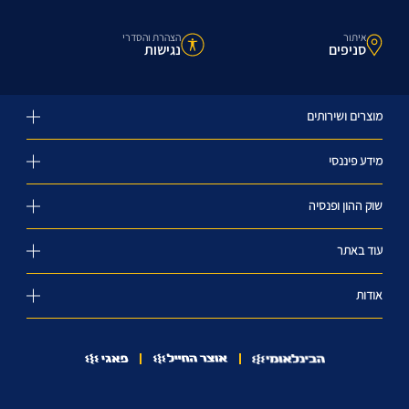
איתור
הצהרת והסדרי
סניפים
נגישות
מוצרים ושירותים
מידע פיננסי
שוק ההון ופנסיה
עוד באתר
אודות