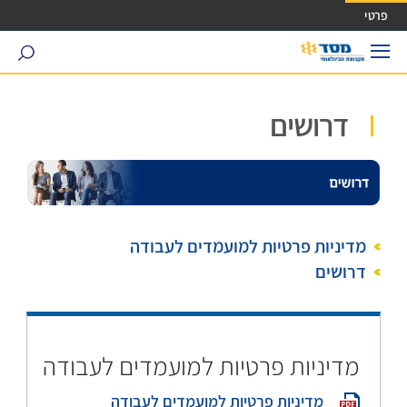
ישה ישירה לכפתור כניסה לחשבונך
פרטי
search
דרושים
מדיניות פרטיות למועמדים לעבודה
דרושים
מדיניות פרטיות למועמדים לעבודה
מדיניות פרטיות למועמדים לעבודה