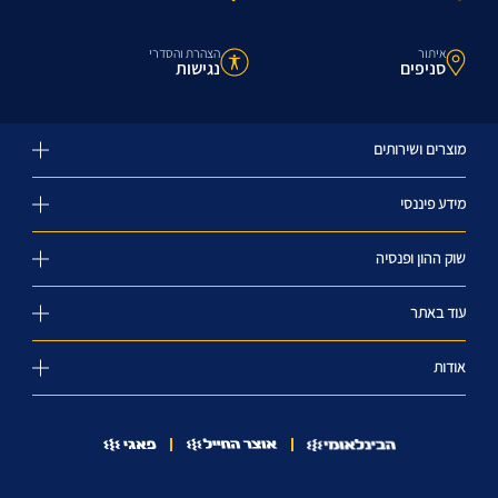
איתור
הצהרת והסדרי
סניפים
נגישות
מוצרים ושירותים
מידע פיננסי
שוק ההון ופנסיה
עוד באתר
אודות