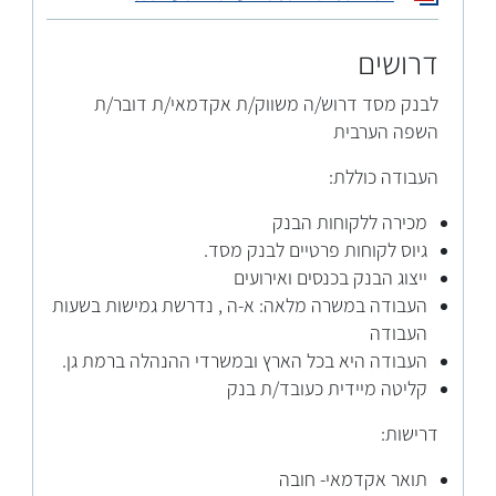
דרושים
לבנק מסד דרוש/ה משווק/ת אקדמאי/ת דובר/ת
השפה הערבית
העבודה כוללת:
מכירה ללקוחות הבנק
גיוס לקוחות פרטיים לבנק מסד.
ייצוג הבנק בכנסים ואירועים
העבודה במשרה מלאה: א-ה , נדרשת גמישות בשעות
העבודה
העבודה היא בכל הארץ ובמשרדי ההנהלה ברמת גן.
קליטה מיידית כעובד/ת בנק
דרישות:
תואר אקדמאי- חובה