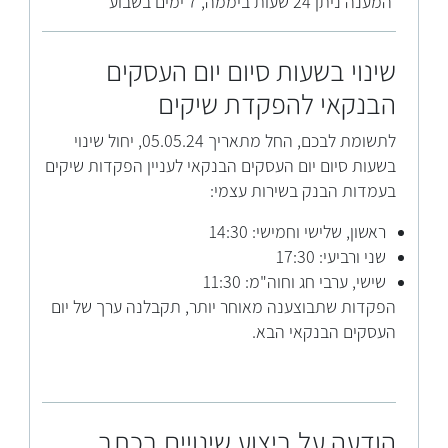
המענה ניתן 24 שעות ביממה, 7 ימים בשבוע
שינוי בשעות סיום יום העסקים
הבנקאי להפקדת שיקים
לתשומת לבכם, החל מתאריך 05.05.24, יחול שינוי
בשעות סיום יום העסקים הבנקאי לעניין הפקדות שיקים
בעמדות הבנק בשירות עצמי:
ראשון, שלישי וחמישי: 14:30
שני ורביעי: 17:30
שישי, ערבי חג וחוה"מ: 11:30
הפקדות שתבוצענה מאוחר יותר, תקבלנה ערך של יום
העסקים הבנקאי הבא.
הודעה על ביצוע שינויים בכתב