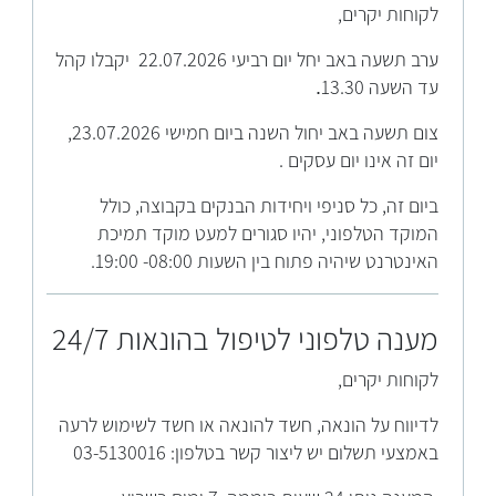
לקוחות יקרים,
ערב תשעה באב יחל יום רביעי 22.07.2026 יקבלו קהל
עד השעה 13.30
.
צום תשעה באב יחול השנה ביום חמישי 23.07.2026,
יום זה אינו יום עסקים .
ביום זה, כל סניפי ויחידות הבנקים בקבוצה, כולל
המוקד הטלפוני, יהיו סגורים למעט מוקד תמיכת
האינטרנט שיהיה פתוח בין השעות 08:00- 19:00.
מענה טלפוני לטיפול בהונאות 24/7
לקוחות יקרים,
לדיווח על הונאה, חשד להונאה או חשד לשימוש לרעה
באמצעי תשלום יש ליצור קשר בטלפון: 03-5130016