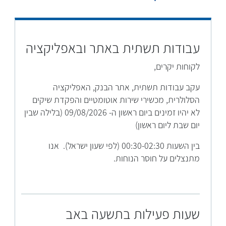
עבודות תשתית באתר ובאפליקציה
לקוחות יקרים,
עקב עבודות תשתית, אתר הבנק, האפליקציה
הסלולרית, מכשירי שירות אוטומטיים והפקדת שיקים
לא יהיו זמינים ביום ראשון ה- 09/08/2026 (בלילה שבין
יום שבת ליום ראשון)
בין השעות 00:30-02:30 (לפי שעון ישראל). אנו
מתנצלים על חוסר הנוחות.
שעות פעילות בתשעה באב