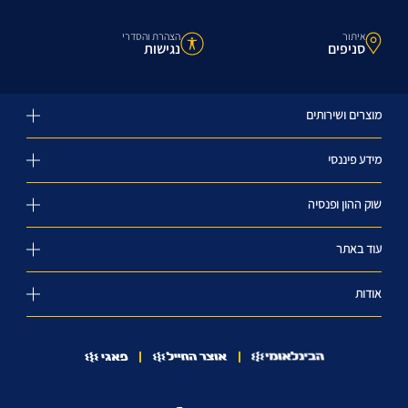
איתור
הצהרת והסדרי
סניפים
נגישות
מוצרים ושירותים
מידע פיננסי
שוק ההון ופנסיה
עוד באתר
אודות