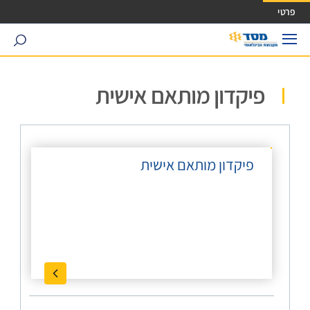
ישה ישירה לכפתור כניסה לחשבונך
פרטי
search
פיקדון מותאם אישית
פיקדון מותאם אישית