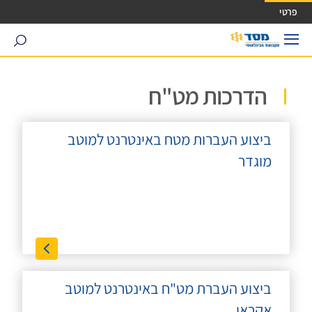
ישה ישירה לכפתור כניסה לחשבונך
פרטי
search
הדרכות מט"ח
ביצוע העברות מטח באינטרנט למוטב
מוגדר
ביצוע העברת מט"ח באינטרנט למוטב
אקראי