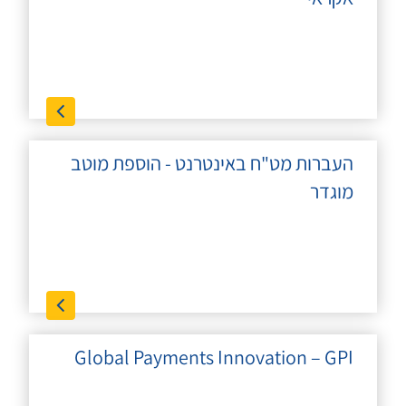
העברות מט"ח באינטרנט - הוספת מוטב
מוגדר
Global Payments Innovation – GPI