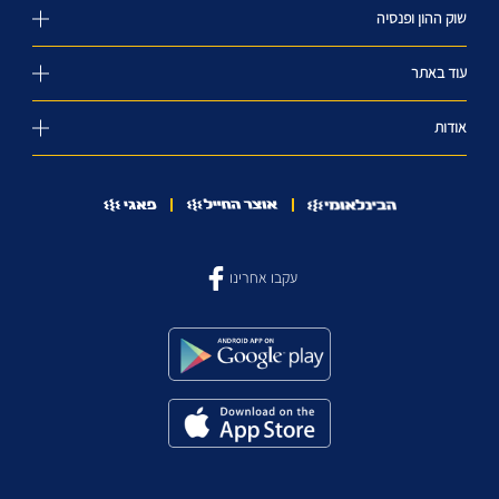
שוק ההון ופנסיה
עוד באתר
אודות
עקבו אחרינו