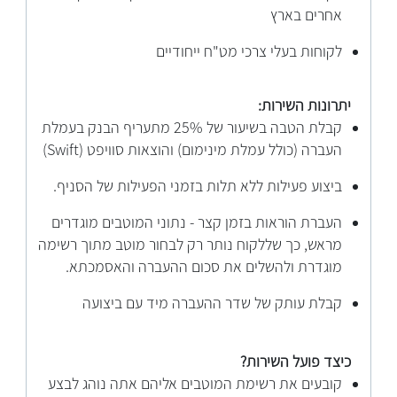
אחרים בארץ
לקוחות בעלי צרכי מט"ח ייחודיים
יתרונות השירות:
קבלת הטבה בשיעור של 25% מתעריף הבנק בעמלת
העברה (כולל עמלת מינימום) והוצאות סוויפט (Swift)
ביצוע פעילות ללא תלות בזמני הפעילות של הסניף.
העברת הוראות בזמן קצר - נתוני המוטבים מוגדרים
מראש, כך שללקוח נותר רק לבחור מוטב מתוך רשימה
מוגדרת ולהשלים את סכום ההעברה והאסמכתא.
קבלת עותק של שדר ההעברה מיד עם ביצועה
כיצד פועל השירות?
קובעים את רשימת המוטבים אליהם אתה נוהג לבצע