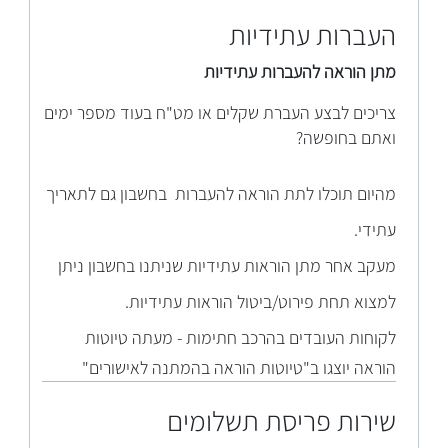
העברות עתידיות
מתן הוראה להעברות עתידיות
צריכים לבצע העברת שקלים או מט"ח בעוד מספר ימים
ואתם בחופשה?
מהי
ום תוכלו לתת הוראה להעברות בחשבון גם לתאריך
עתידי.
מעקב אחר מתן הוראות עתידיות שניתנו בחשבון ניתן
למצוא תחת פירוט/ביטול הוראות עתידיות.
לקוח
ות העובדים בהרכב חתימות - מעתה טיוטות
הוראה יוצגו ב"טיוטות הוראה בהמתנה לאישורים"
שירות פריסת תשלומים