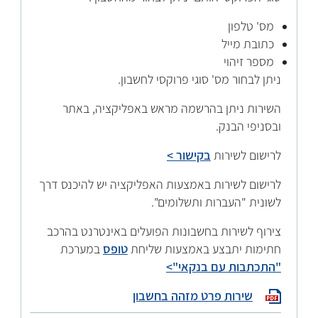
מס' טלפון
כתובת מייל
מספר זיהוי
ניתן לבחור מס' סוגי פרוקסי לחשבון.
השירות ניתן בהרשמה מראש באפליקציה, באתר
ובסניפי הבנק.
לרישום לשירות
בקישור >
לרישום לשירות באמצעות האפליקציה יש להיכנס דרך
לשונית "העברות ותשלומים".
צירוף לשירות בחשבונות הפועלים באינטרנט בהרכב
חתימות יתבצע באמצעות שליחת
טופס
במערכת
"התכתבות עם בנקאי">
שירות פרט מזהה בחשבון