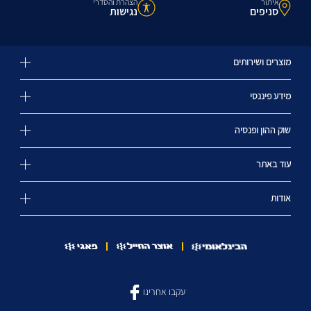
איתור
הצהרת והסדרי
סניפים
נגישות
מוצרים ושירותים
מידע פיננסי
שוק ההון ופנסיה
עוד באתר
אודות
עקבו אחרינו