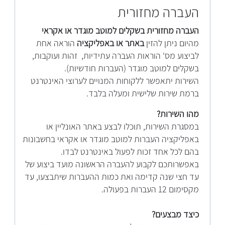
העברה מחזורית
העברה מחזורית בשקלים למוטב מוגדר או אקראי
מהיום ניתן להזין
באתר או באפליקציה
הוראה אחת
לביצוע מס' הוראות העברה עתידיות, זהות ועוקבות,
בשקלים למוטב מוגדר (העברות חודשיות).
השירות יתאפשר ללקוחות המנויים לערוצי האינטרנט
ברמת שירות שלישית ומעלה בלבד.
מהו השירות?
במסגרת השירות, תוכלו לבצע באתר האונליין או
באפליקציה העברות למוטב מוגדר או אקראי בחשבונות
בהם לכל אחד זכות לפעול באינטרנט לבדו.
באפשרותכם לקבוע להעברה הראשונה מועד ביצוע של
עד חצי שנה קדימה ואת כמות ההעברות שיתבצעו, עד
מקסימום 12 העברות בפעולה.
כיצד מבצעים?