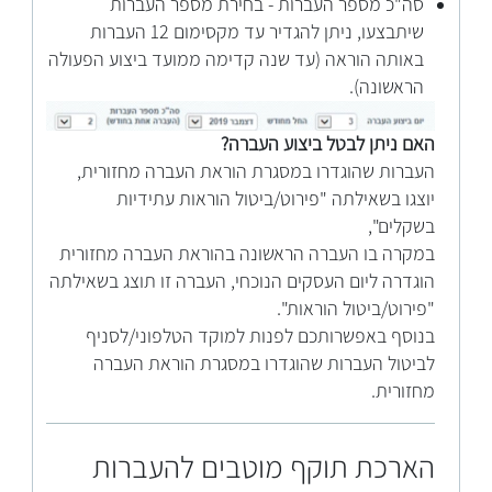
סה"כ מספר העברות - בחירת מספר העברות
שיתבצעו, ניתן להגדיר עד מקסימום 12 העברות
באותה הוראה (עד שנה קדימה ממועד ביצוע הפעולה
הראשונה).
האם ניתן לבטל ביצוע העברה?
העברות שהוגדרו במסגרת הוראת העברה מחזורית,
יוצגו בשאילתה "פירוט/ביטול הוראות עתידיות
בשקלים",
במקרה בו העברה הראשונה בהוראת העברה מחזורית
הוגדרה ליום העסקים הנוכחי, העברה זו תוצג בשאילתה
"פירוט/ביטול הוראות".
בנוסף באפשרותכם לפנות למוקד הטלפוני/לסניף
לביטול העברות שהוגדרו במסגרת הוראת העברה
מחזורית.
הארכת תוקף מוטבים להעברות