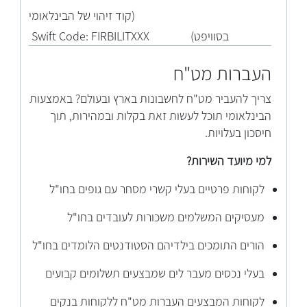
(קוד זיהוי של הבי
נלאומי
בסוויפט) Swift Code: FIRBILITXXX
העברות מט"ח
צריך להעביר מט"ח לחשבונות בארץ ובעולם? באמצעות
הבינלאומי תוכל לעשות זאת בקלות ובמהירות, תוך
חיסכון בעלויות.
למי מיועד השירות?
לקוחות פרטיים בעלי קשרי מסחר עם גופים בחו"ל
מעסיקים המשלמים משכורות לעובדים בחו"ל
הורים התומכים בילדיהם הסטודנטים הלומדים בחו"ל
בעלי נכסים מעבר לים שמבצעים תשלומים קבועים
לקוחות המבצעים העברות מט"ח ללקוחות בנקים