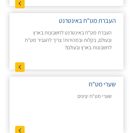
העברת מט"ח באינטרנט
העברת מט"ח באינטרנט לחשבונות בארץ
ובעולם, בקלות ובמהירות! צריך להעביר מט"ח
לחשבונות בארץ ובעולם?
שערי מט"ח
שערי מט"ח יציגים