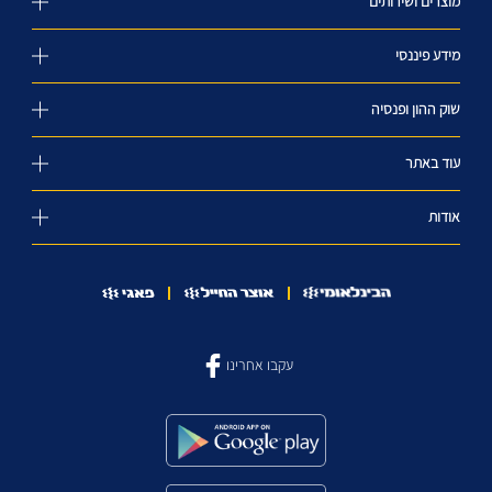
מוצרים ושירותים
מידע פיננסי
שוק ההון ופנסיה
עוד באתר
אודות
עקבו אחרינו