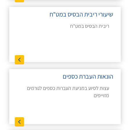
שיעורי ריבית הבסיס במט"ח
ריבית הבסיס במט"ח
הונאות העברת כספים
עצות לסיוע במניעת העברות כספים לגורמים
מזוייפים