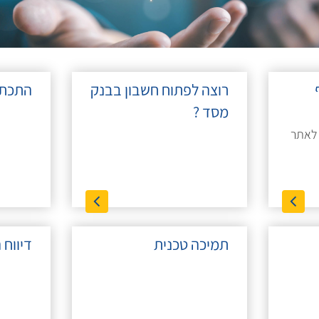
רוצה לפתוח חשבון בבנק
התכתב
מסד ?
 לאתר
תמיכה טכנית
דיווח 