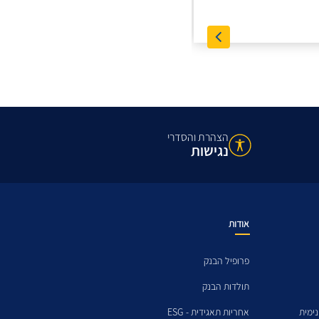
הצהרת והסדרי
נגישות
אודות
פרופיל הבנק
תולדות הבנק
ימית
אחריות תאגידית - ESG