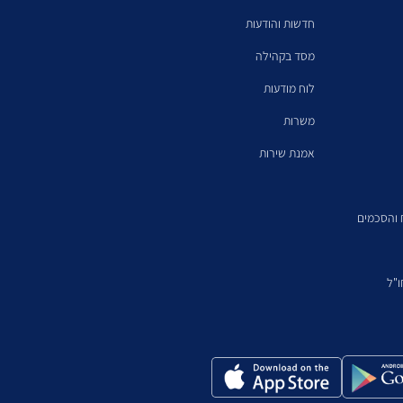
חדשות והודעות
מסד בקהילה
לוח מודעות
משרות
אמנת שירות
ח והסכמים
"ל