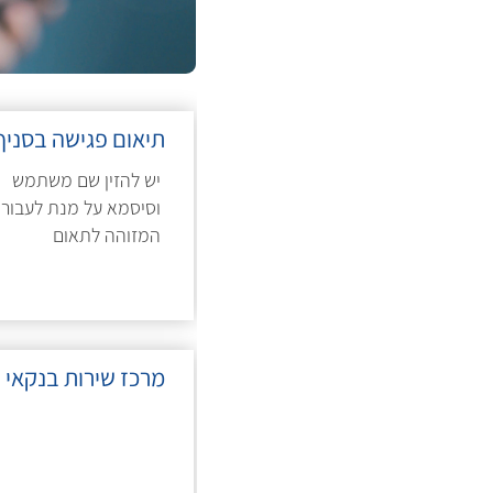
תיאום פגישה בסניף
יש להזין שם משתמש
וסיסמא על מנת לעבור
המזוהה לתאום
מרכז שירות בנקאי