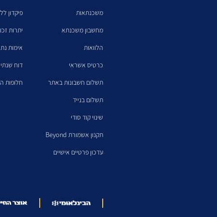
משכנתאות
פיקדון לל
מחשבון משכנתא
יתרות זכו
הלוואות
אימות נתו
כרטיס אשראי
דוח שנתי 
תשלום חשבונות באתר
חלופות הש
תשלום בנייד
שינוי קוד סודי
תקנון אשמורת Beyond
עדכון פרטיים אישיים