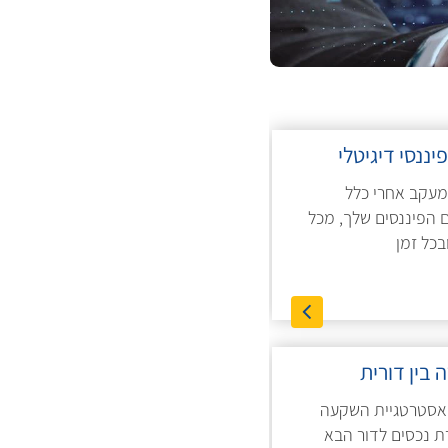
פיננסי דיגיטלי
ומעקב אחרי כלל
 הפיננסים שלך, מכל
בכל זמן
בין דורית
 אסטרטגיית השקעה
 נכסים לדור הבא