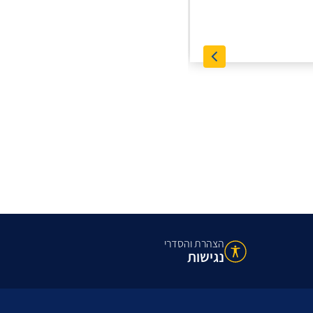
הצהרת והסדרי
נגישות