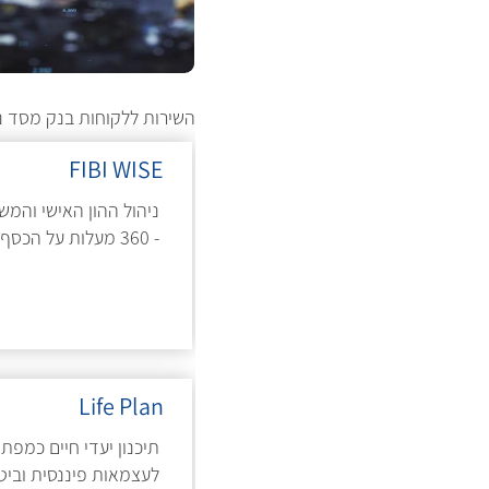
השירות ללקוחות בנק מסד ני
FIBI WISE
ניהול ההון האישי והמ
- 360 מעלות על הכסף שלך
Life Plan
תיכנון יעדי חיים כמפת
לעצמאות פיננסית וביטח