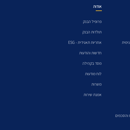
אודות
פרופיל הבנק
תולדות הבנק
ימית
אחריות תאגידית - ESG
חדשות והודעות
מסד בקהילה
לוח מודעות
משרות
אמנת שירות
ח והסכמים