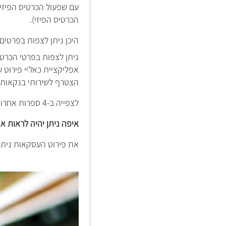
הכרטיס הפיזי).
היכן ניתן לצפות בפרטים
ניתן לצפות בפרטי הכרטיס הדיגיטלי, מספר 
אפליקציית כאל> פירוט 
הצטרף לשירותי בנקאות
לצפייה ב-4 ספרות אחרונות של הכרטיס היכנסו לחשבונכם בדיגיטל לתפריט כרטיסי אשראי > ריכוז חיובים
איפה ניתן יהיה לראות א
את פירוט העסקאות ניתן