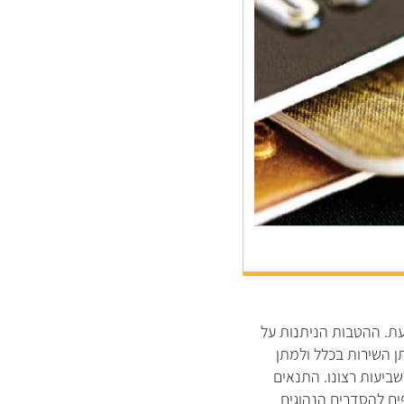
ת. ההטבות הניתנות על
 השירות בכלל ולמתן
ביעות רצונו. התנאים
ים להסדרים הנהוגים