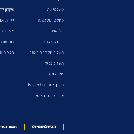
משכנתאות
פיקדון לל
מחשבון משכנתא
יתרות זכו
הלוואות
אימות נתו
כרטיס אשראי
דוח שנתי 
תשלום חשבונות באתר
חלופות הש
תשלום בנייד
שינוי קוד סודי
תקנון אשמורת Beyond
עדכון פרטיים אישיים