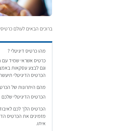
ברוכים הבאים לעולם כרטיסי 
מהו כרטיס דיגיטלי ?
כרטיס אשראי שמיד עם הנ
וגם לבצע עסקאות באמצע
הכרטיס הדיגיטלי תיעשה
מהם היתרונות של הכרטיס
הכרטיס הדיגיטלי שלכם ה
מזמינים את הכרטיס הדיג
איתו.