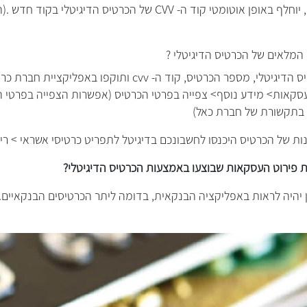
 המלאים של הכרטיס הדיגיטלי ?
הכרטיס, קוד ה- cvv ותוקפו באפליקציית חברת כרטיסי האשראי.
עסקאות> מידע נוסף> צפייה בפרטי הכרטיס (אפשרות הצפייה בפרטי ה
 בתקשורת של חברת כאל)
ת פירוט העסקאות שבוצעו באמצעות הכרטיס הדיגיטלי?
 יהיה לראות באפליקציה הבנקאית, בדומה ליתר הכרטיסים הבנקאיים.