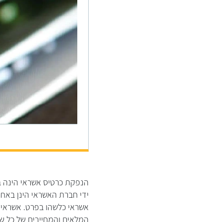
הנפקת כרטיס אשראי הינה ב
ידי חברת האשראי הינן באחר
אשראי כלשהו בפרט. אשראי ו
המלאים והמחייבים של כל שי