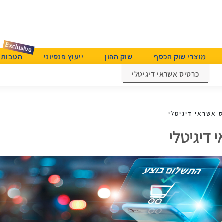
מוצרי שוק הכסף
שוק ההון
ייעוץ פנסיוני
הטבות & Beyond א
כרטיס אשראי דיגיטלי
 אשראי דיגיטלי
 דיגיטלי