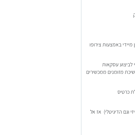
מיידי באמצעות צירופו
 לביצוע עסקאות
משיכת מזומנים ממכשירים
ת כרטיס
 וגם הדיגיטלי) אז אל