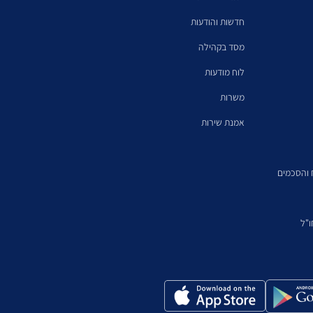
חדשות והודעות
מסד בקהילה
לוח מודעות
משרות
אמנת שירות
ח והסכמים
"ל