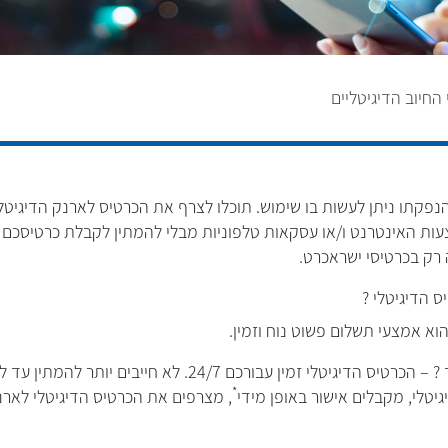
החיוב הדיגיטליים
פקתו ניתן לעשות בו שימוש. תוכלו לצרף את הכרטיס לארנק הדיגיטלי
ות האינטרנט ו/או עסקאות טלפוניות מבלי להמתין לקבלת כרטיסכם 
 רק בכרטיסי ישראכרט.
 הדיגיטלי ?
וא אמצעי תשלום פשוט נוח וזמין.
הכרטיס הלך לכם לאיבוד ? – הכרטיס הדיגיטלי זמין עבורכם 24/7. ל
*
יטלי, מקבלים אישור באופן מידי
, מצרפים את הכרטיס הדיגיטלי לארנ