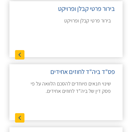
בירור פרטי קבלן ופרויקט
בירור פרטי קבלן ופרויקט
פס"ד ביה"ד לחוזים אחידים
שינוי תנאים מיוחדים להסכם הלוואה על פי
פסק דין של ביה"ד לחוזים אחידים.