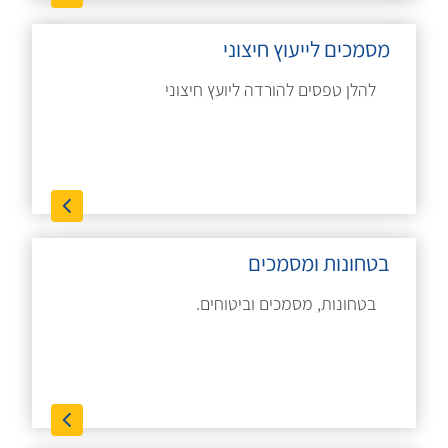
מסמכים לייעוץ חיצוני
להלן טפסים להורדה ליועץ חיצוני
בטחונות ומסמכים
בטחונות, מסמכים וביטוחים.