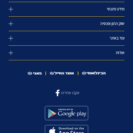
מידע פיננסי
שוק ההון ופנסיה
עוד באתר
אודות
עקבו אחרינו