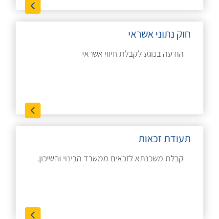
חוק נתוני אשראי
הודעה בנוגע לקבלת חיווי אשראי
תעודת זכאות
קבלת משכנתא לזכאים ממשרד הבינוי והשיכון.