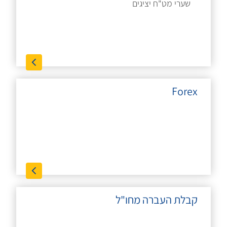
שערי מט"ח יציגים
Forex
קבלת העברה מחו"ל