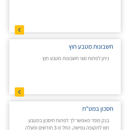
חשבונות מטבע חוץ
ניתן לפתוח סוגי חשבונות מטבע חוץ
חסכון במט"ח
בנק מסד מאפשר לך לפתוח חיסכון במטבע
חוץ לתקופה גמישה, החל מ-3 חודשים ומעלה