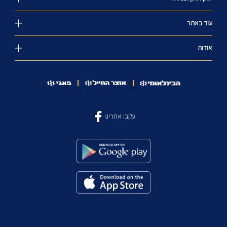
עוד באתר
אודות
עקבו אחרינו