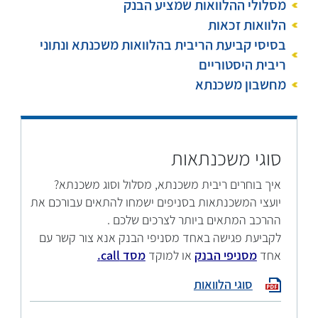
מסלולי ההלוואות שמציע הבנק
הלוואות זכאות
בסיסי קביעת הריבית בהלוואות משכנתא ונתוני
ריבית היסטוריים
מחשבון משכנתא
סוגי משכנתאות
איך בוחרים ריבית משכנתא, מסלול וסוג משכנתא?
יועצי המשכנתאות בסניפים ישמחו להתאים עבורכם את
ההרכב המתאים ביותר לצרכים שלכם .
לקביעת פגישה באחד מסניפי הבנק אנא צור קשר עם
אחד
מסניפי הבנק
או למוקד
מסד call.
סוגי הלוואות