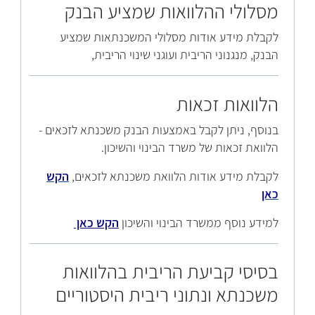
מסלולי ההלוואות שמציע הבנק
לקבלת מידע אודות מסלולי המשכנתאות שמציע
הבנק, מנגנוני הריבית ועוגני שינוי הריבית,
הלוואות זכאות
בנוסף, ניתן לקבל באמצעות הבנק משכנתא לזכאים -
הלוואת זכאות של משרד הבינוי והשיכון.
לקבלת מידע אודות הלוואת משכנתא לזכאים,
הקש
כאן
למידע נוסף ממשרד הבינוי והשיכון
הקש כאן
בסיסי קביעת הריבית בהלוואות
משכנתא ונתוני ריבית היסטוריים