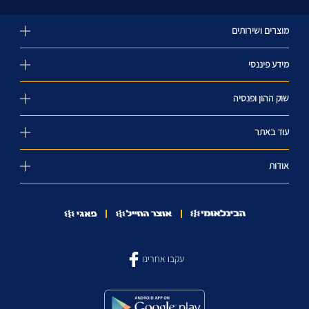
מוצרים ושירותים
מידע פיננסי
שוק ההון ופנסיה
עוד באתר
אודות
עקבו אחרינו