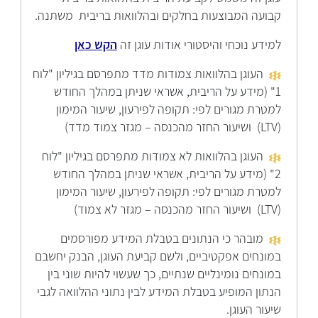
קבועה המבוצעות בחלקים ובהלוואות בריבית משתנה.
למידע נוכחי והיסטורי אודות עוגן זה
הקש כאן
העוגן בהלוואות צמודות מדד מתפרסם בגיליון "לוח
1" (מידע על הריבית, אשראי שניתן במהלך החודש
למטרת מגורים לפי: תקופה לפירעון, שיעור המימון
(LTV) ושיעור החזר מהכנסה – מגזר צמוד מדד)
העוגן בהלוואות לא צמודות מתפרסם בגיליון "לוח
2" (מידע על הריבית, אשראי שניתן במהלך החודש
למטרת מגורים לפי: תקופה לפירעון, שיעור המימון
(LTV) ושיעור החזר מהכנסה – מגזר לא צמוד)
מובהר כי הנתונים בטבלת המידע מפורסמים
במונחים אפקטיביים, ולשם קביעת העוגן, הבנק יחשבם
במונחים נומינליים שנתיים, כך שעשוי להיות שוני בין
הנתון המופיע בטבלת המידע לבין נתוני ההלוואה לגבי
שיעור העוגן.