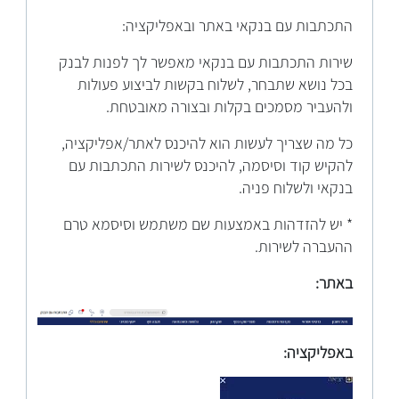
התכתבות עם בנקאי באתר ובאפליקציה:
שירות התכתבות עם בנקאי מאפשר לך לפנות לבנק
בכל נושא שתבחר, לשלוח בקשות לביצוע פעולות
ולהעביר מסמכים בקלות ובצורה מאובטחת.
כל מה שצריך לעשות הוא להיכנס לאתר/אפליקציה,
להקיש קוד וסיסמה, להיכנס לשירות התכתבות עם
בנקאי ולשלוח פניה.
* יש להזדהות באמצעות שם משתמש וסיסמא טרם
ההעברה לשירות.
באתר:
באפליקציה: