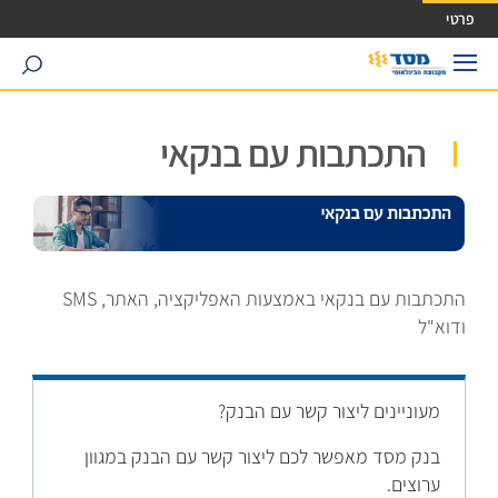
ישה ישירה לכפתור כניסה לחשבונך
פרטי
search
התכתבות עם בנקאי
התכתבות עם בנקאי באמצעות האפליקציה, האתר, SMS
ודוא"ל
מעוניינים ליצור קשר עם הבנק?
בנק מסד מאפשר לכם ליצור קשר עם הבנק במגוון
ערוצים.