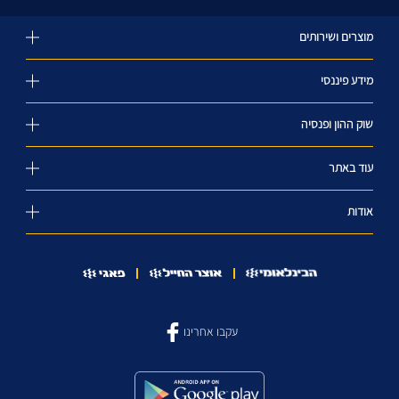
מוצרים ושירותים
מידע פיננסי
שוק ההון ופנסיה
עוד באתר
אודות
עקבו אחרינו