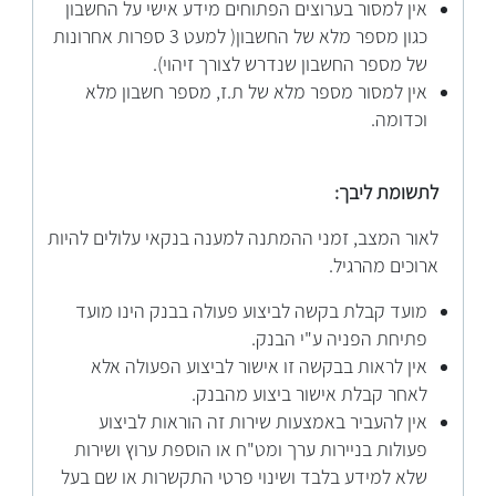
אין למסור בערוצים הפתוחים מידע אישי על החשבון
כגון מספר מלא של החשבון( למעט 3 ספרות אחרונות
של מספר החשבון שנדרש לצורך זיהוי).
אין למסור מספר מלא של ת.ז, מספר חשבון מלא
וכדומה.
לתשומת ליבך:
לאור המצב, זמני ההמתנה למענה בנקאי עלולים להיות
ארוכים מהרגיל.
מועד קבלת בקשה לביצוע פעולה בבנק הינו מועד
פתיחת הפניה ע"י הבנק.
אין לראות בבקשה זו אישור לביצוע הפעולה אלא
לאחר קבלת אישור ביצוע מהבנק.
אין להעביר באמצעות שירות זה הוראות לביצוע
פעולות בניירות ערך ומט"ח או הוספת ערוץ ושירות
שלא למידע בלבד ושינוי פרטי התקשרות או שם בעל