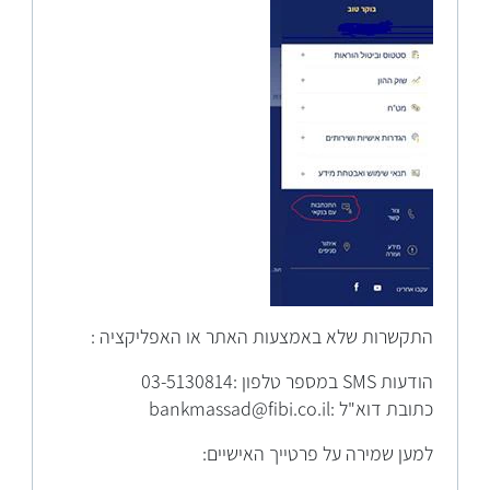
התקשרות שלא באמצעות האתר או האפליקציה :
הודעות SMS במספר טלפון :03-5130814
כתובת דוא"ל :bankmassad@fibi.co.il
למען שמירה על פרטייך האישיים: