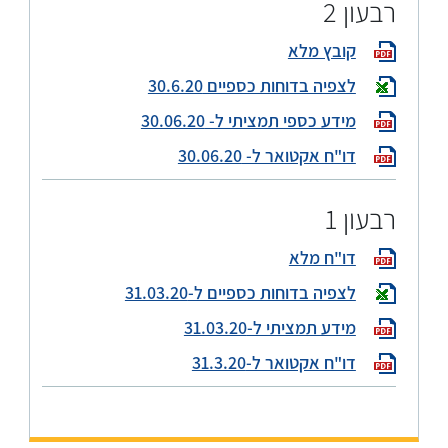
רבעון 2
קובץ מלא
לצפיה בדוחות כספיים 30.6.20
מידע כספי תמציתי ל- 30.06.20
דו"ח אקטואר ל- 30.06.20
רבעון 1
דו"ח מלא
לצפיה בדוחות כספיים ל-31.03.20
מידע תמציתי ל-31.03.20
דו"ח אקטואר ל-31.3.20