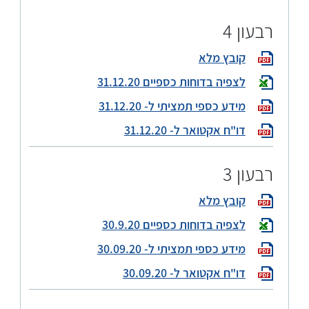
רבעון 4
קובץ מלא
לצפיה בדוחות כספיים 31.12.20
מידע כספי תמציתי ל- 31.12.20
דו"ח אקטואר ל- 31.12.20
רבעון 3
קובץ מלא
לצפיה בדוחות כספיים 30.9.20
מידע כספי תמציתי ל- 30.09.20
דו"ח אקטואר ל- 30.09.20