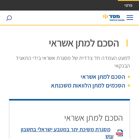
ישה ישירה לכפתור כניסה לחשבונך
פרטי
search
הסכם למתן אשראי
למעט העמדה חד צדדית של מסגרת אשראי בידי התאגיד
הבנקאי
הסכם למתן אשראי
הסכמים למתן הלוואות משכנתא
הסכם למתן אשראי
מסגרת משיכת יתר במטבע ישראלי בחשבון
עוש