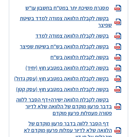
מסגרת משיכת יתר במט"ח בחשבון עו"ש
בקשה לקבלת הלוואה צמודה למדד בשיטת
שפיצר
בקשה לקבלת הלוואה צמודה למדד
בקשה לקבלת הלוואה בש"ח בשיטת שפיצר
בקשה לקבלת הלוואה בש"ח
בקשה לקבלת הלוואה במטבע חוץ (יחיד)
בקשה לקבלת הלוואה במטבע חוץ (עסק גדול)
בקשה לקבלת הלוואה במטבע חוץ (עסק קטן)
בקשה לקבלת הלוואה ישירה+דף הסבר ללווה
בדבר פרעון מוקדם של הלוואה שלא לדיור
פטורה מעמלות פרעון מוקדם
דף הסבר ללווה בדבר פרעון מוקדם של
הלוואה שלא לדיור עמלות פרעון מוקדם לא