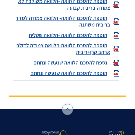
תוספת להסכם הלוואה -הלוואה משולבת לא
צמודה בריבית קבועה
תוספת להסכם הלוואה- הלוואה צמודה למדד
בריבית משתנה
תוספת להסכם הלוואה -הלוואה שקלית
תוספת להסכם הלוואה-הלוואה צמודה לדולר
ארהב קרן+ריבית
נספח להסכם הלוואה שנעשה ונחתם
תוספת להסכם הלוואה שנעשה ונחתם
מסד call
תמיכה טכנית