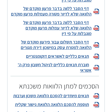
מוגבלות על פי דין
דף הסבר ללווה בדבר פרעון מוקדם של
הלוואה שלא לדיור פטורה מעמלות פרעון מוקדם
דף הסבר ללווה בדבר פרעון מוקדם של
הלוואה שלא לדיור עמלות פרעון מוקדם
מוגבלות על פי דין
דף הסבר תשלום עבור פירעון מוקדם של
הלוואה למטרת עסק במישכון דירת מגורים
תנאים כלליים לאשראים דוקומנטריים
חוברת תנאים כלליים לניהול חשבון פרק ה'
אשראי
הסכמים למתן הלוואות משכנתא
תנאים מיוחדים להסכם הלוואה משכון וערבות
תוספת להסכם הלוואה הלוואת גישור שקלית