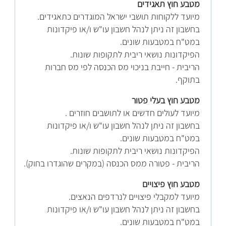
מטבע חוץ תאגידים
מיועד ללקוחות תושבי ישראל המוגדרים כתאגידים.
בחשבון זה ניתן לנהל חשבון עו"ש ו/או פיקדונות
במט"ח במטבעות שונים.
הפיקדונות נושאי ריבית לתקופות שונות.
הריבית - חייבת בניכוי מס הכנסה לפי מס חברות
בתוקף.
מטבע חוץ בעלי פטור
מיועד לעולים חדשים או לתושבים חוזרים .
בחשבון זה ניתן לנהל חשבון עו"ש ו/או פיקדונות
במט"ח במטבעות שונים.
הפיקדונות נושאי ריבית לתקופות שונות.
הריבית - פטורה ממס הכנסה (במקרים שהוגדרו בחוק).
מטבע חוץ פיצויים
מיועד למקבלי פיצויים לנרדפים הנאצים.
בחשבון זה ניתן לנהל חשבון עו"ש ו/או פיקדונות
במט"ח במטבעות שונים.