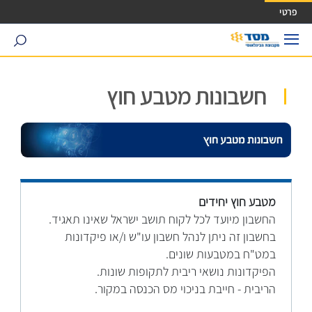
ישה ישירה לכפתור כניסה לחשבונך
פרטי
search
חשבונות מטבע חוץ
מטבע חוץ יחידים
החשבון מיועד לכל לקוח תושב ישראל שאינו תאגיד.
בחשבון זה ניתן לנהל חשבון עו"ש ו/או פיקדונות
במט"ח במטבעות שונים.
הפיקדונות נושאי ריבית לתקופות שונות.
הריבית - חייבת בניכוי מס הכנסה במקור.