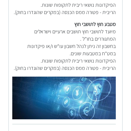
הפיקדונות נושאי ריבית לתקופות שונות.
הריבית - פטורה ממס הכנסה (במקרים שהוגדרו בחוק).
מטבע חוץ לתושבי חוץ
מיועד לתושבי חוץ תושבים ארעיים וישראלים
המתגוררים בחו"ל .
בחשבון זה ניתן לנהל חשבון עו"ש ו/או פיקדונות
במט"ח במטבעות שונים.
הפיקדונות נושאי ריבית לתקופות שונות.
הריבית - פטורה ממס הכנסה (במקרים שהוגדרו בחוק).