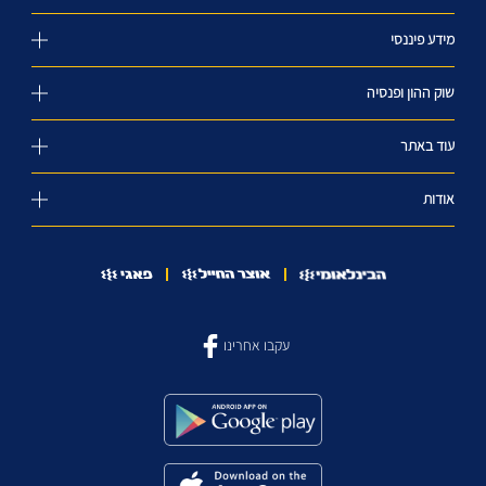
מידע פיננסי
שוק ההון ופנסיה
עוד באתר
אודות
עקבו אחרינו