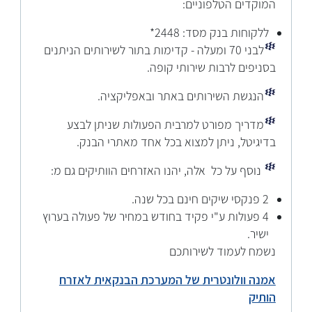
המוקדים הטלפוניים:
ללקוחות בנק מסד: 2448*
לבני 70 ומעלה - קדימות בתור לשירותים הניתנים
בסניפים לרבות שירותי קופה.
הנגשת השירותים באתר ובאפליקציה.
מדריך מפורט למרבית הפעולות שניתן לבצע
בדיגיטל, ניתן למצוא בכל אחד מאתרי הבנק.
נוסף על כל אלה, יהנו האזרחים הוותיקים גם מ:
2 פנקסי שיקים חינם בכל שנה.
4 פעולות ע"י פקיד בחודש במחיר של פעולה בערוץ
ישיר.
נשמח לעמוד לשירותכם
אמנה וולונטרית של המערכת הבנקאית לאזרח
הותיק