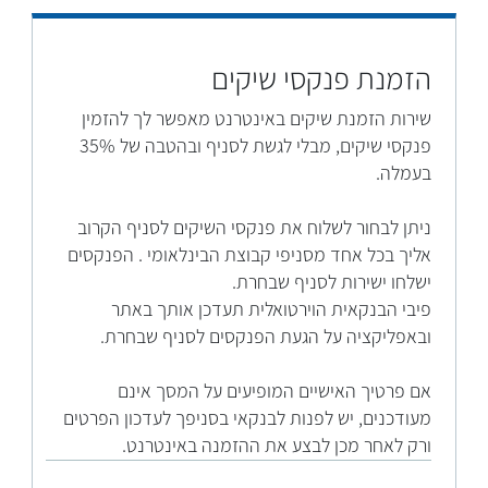
הזמנת פנקסי שיקים
שירות הזמנת שיקים באינטרנט מאפשר לך להזמין
פנקסי שיקים, מבלי לגשת לסניף ובהטבה של 35%
בעמלה.
ניתן לבחור לשלוח את פנקסי השיקים לסניף הקרוב
אליך בכל אחד מסניפי קבוצת הבינלאומי . הפנקסים
ישלחו ישירות לסניף שבחרת.
פיבי הבנקאית הוירטואלית תעדכן אותך באתר
ובאפליקציה על הגעת הפנקסים לסניף שבחרת.
אם פרטיך האישיים המופיעים על המסך אינם
מעודכנים, יש לפנות לבנקאי בסניפך לעדכון הפרטים
ורק לאחר מכן לבצע את ההזמנה באינטרנט.