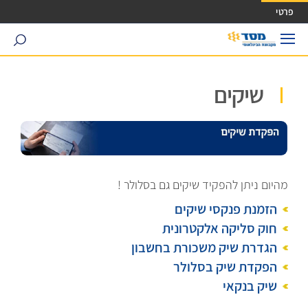
ישה ישירה לכפתור כניסה לחשבונך
פרטי
search
שיקים
מהיום ניתן להפקיד שיקים גם בסלולר !
הזמנת פנקסי שיקים
חוק סליקה אלקטרונית
הגדרת שיק משכורת בחשבון
הפקדת שיק בסלולר
שיק בנקאי