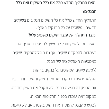
הא
ם התהליך החדש כולל את כלל השיקים ואת כלל
הבנקים?
הת
הליך החדש כולל את כל השיקים הנקובים בשקלים
חדשים, ומשוכים על כל הבנקים בארץ .
כיצ
ד התהליך של עיצור שיקים משפיע עליי?
כאשר תקבל שיק תוכל להמשיך להפקידו בסניף או
בעמדות להפקדת שיקים, אך גם תוכל להפקיד שיקים
באמצעות האפליקציה של הבנק,
(למעט שיקים המשוכים על בנקים ברשות
הפלשתינאית). במקרה שתפקיד שיק והשיק יחזור – גם
אם ההפקדה בוצעה בבנק, לא תקבל את השיק בחזרה.
במקום זאת יעמדו בפניך החלופות הבאות:
לבקש מהבנק להפקיד את השיק בשנית, אם לא קיימת