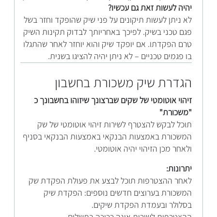
יהיה לעשות זאת גם עכשיו?
לא ניתן לעשות תיקונים על פני שיק שהופקד וחזר בשל
פגם טכני בשיק. לפיכך באחריותך לבדוק תקינות השיק
טרם הפקדתו. אם יופקד שיק והוא יוחזר לאחר שהתגלו
בו פגמים טכניים – לא ניתן יהיה להציגו בשנית.
הגדרת שיק משכורת בחשבון
זיהוי אוטומטי של שקים שברצונך שיזוהו בחשבונך כ
"משכורת"
תוכל לבקש להצטרף לשירות זיהוי אוטומטי של שק
המשכורת באמצעות הבנקאי באמצעות הבנקאי בסניף
ולאחר מכן הזיהוי יהיה אוטומטי.
יתרונות:
לאחר ההצטרפות תוכל לבצע את פעולת הפקדת שק
המשכורת בערוצים חדשים נוספים: הפקדת שיק
בסלולר ובעמדת הפקדת שיקים.
ההצטרפות לשירות אינה כרוכה בתשלום.