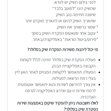
לפני צילום השיק יש לוודא:
שהשיק הינו "למוטב בלבד"
שישנה חתימה בגב השיק
שתאריך השיק להיום או לתאריך מוקדם יותר
* שמור ברשותך את השיק.
* עקוב אחר סטאטוס הפקדת השיק במסך
"פירוט/ביטול הוראות" באפליקציה/באתר.
מי יכול ליהנות משירות הפקדת שיק בסלולר?
פעולת הפקדת שיק בסלולר זמינה לכלל לקוחות
הקבוצה באפליקציית הבנק.
הפעולה תתאפשר ללקוחות המנויים לאתר האון ליין
בעלי רמת הרשאה לפעילות.
אין צורך להירשם לשירות והוא יתאפשר אוטומטית
לרמת שירות זו עם שדרוג האפליקציה לגרסה
העדכנית.
לאלו חשבונות ניתן להפקיד שיקים באמצעות שירות
הפקדת שיק בסלולר?