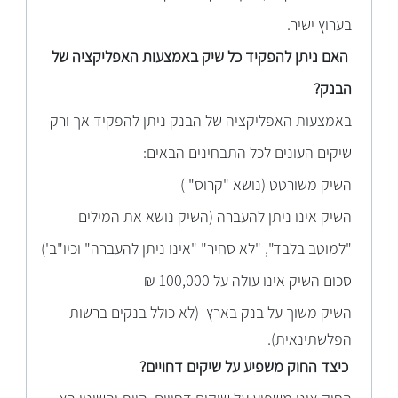
בערוץ ישיר.
האם ניתן להפקיד כל שיק באמצעות האפליקציה של
הבנק?
באמצעות האפליקציה של הבנק ניתן להפקיד אך ורק
שיקים העונים לכל התבחינים הבאים:
השיק משורטט (נושא "קרוס" )
השיק אינו ניתן להעברה (השיק נושא את המילים
"למוטב בלבד", "לא סחיר" "אינו ניתן להעברה" וכיו"ב')
סכום השיק אינו עולה על 100,000 ₪
השיק
משוך על בנק בארץ (לא כולל בנקים ברשות
הפלשתינאית).
כי
צד החוק משפיע על שיקים דחויים?