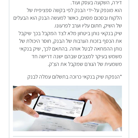
דירה, השקעה בעסק ועוד.
הוא מונפק על-ידי הבנק לפי בקשה ספציפית של
הלקוח ובסכום מסוים, כאשר למעשה הבנק הוא הבעלים
של השיק, חתום עליו וערב לפרעונו.
שיק בנקאי נותן ביטחון מלא לצד המקבל בכך שיקבל
את הכסף בזכות הערבות של הבנק, חוסר היכולת של
נותן ההמחאה לבטל אותה. בהתאם לכך, שיק בנקאי
משמש בעיקר למצבים שבהם ישנה דרישה חד
משמעית של הגורם שמקבל את הצ'ק.
*הנפקת שיק בנקאי כרוכה בתשלום עמלה לבנק