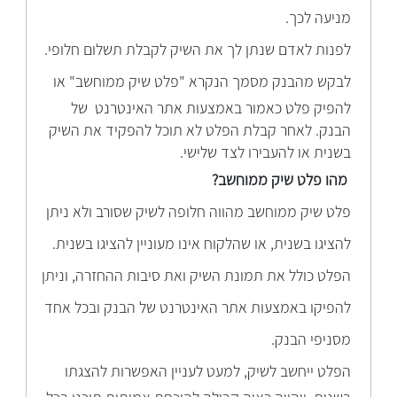
מניעה לכך.
לפנות לאדם שנתן לך את השיק לקבלת תשלום חלופי.
לבקש
מהבנק מסמך הנקרא "פלט שיק ממוחשב" או
להפיק פלט כאמור באמצעות אתר האינטרנט של
הבנק. לאחר קבלת הפלט לא תוכל להפקיד את השיק
בשנית או להעבירו לצד שלישי.
מהו
פלט שיק ממוחשב?
פלט שיק ממוחשב מהווה חלופה לשיק שסורב ולא ניתן
להציגו בשנית, או שהלקוח אינו מעוניין להציגו בשנית.
הפלט כולל את תמונת השיק ואת סיבות ההחזרה, וניתן
להפיקו באמצעות אתר האינטרנט של הבנק ובכל אחד
מסניפי הבנק.
הפל
ט ייחשב לשיק, למעט לעניין האפשרות להצגתו