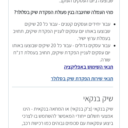
שבוצעה ביום העסקים העוקב.
מהי העמלה שתיגבה בגין פעולת הפקדת שיק בסלולר?
עבור יחידים ועסקים קטנים - עבור כל 20 שיקים
שבוצעו באותו יום עסקים לעניין הפקדת שיקים, תחויב
בעמלת ערוץ ישיר.
עבור עסקים גדולים - עבור כל 20 שיקים שבוצעו באותו
יום עסקים לעניין הפקדת שיקים, תחויב בעמלת דנ"ח
שורה.
תנאי השימוש באפליקציה
תנאי שירות הפקדת שיק בסלולר
שיק בנקאי
שיק בנקאי (צ'ק בנקאי) או המחאה בנקאית - הינו
אמצעי תשלום ייחודי המאפשר להשתמש בו לצרכי
ביצוע עסקאות עם סכומים גבוהים כמו רכישת רכב,