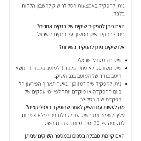
ניתן להפקיד באמצעות הסלולר שיק לחשבון הלקוח
בלבד.
האם ניתן להפקיד שיקים של בנקים אחרים?
ניתן להפקיד שיק המשוך על בנקים בישראל.
אלו שיקים ניתן להפקיד בשירות?
שיקים במטבע ישראלי.
שיק משורטט לא סחיר בלבד ("למוטב בלבד") הנושא
היסב בודד של המוטב בגב השיק.
ניתן להפקיד שיק "מזומן" כאשר תאריך הפירעון חל
ביום ההפקדה או מוקדם יותר לפי ימי עסקים של
הפקדת שיק בסלולר.
מה לעשות עם השיק לאחר שהופקד באפליקציה?
עליך לשמור את השיק עד לקבלת זיכוי מלא ולפחות
לתקופה של 30 ימים מיום הפקדת השיק.
האם קיימת מגבלה בסכום ובמספר השיקים שניתן