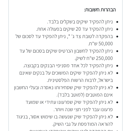
הבהרות חשובות:
ניתן להפקיד שיקים בשקלים בלבד.
ניתן להפקיד עד 20 שיקים בפעולה אחת.
בהפקדה לטובת צד ג' *, ניתן להפקיד עד לסכום של
50,000 ש"ח.
ניתן להפקיד לחשבון הכרטיס שיקים בסכום של עד
250,000 ש"ח לשיק.
ניתן להפקיד לכל אחד מסניפי הבנקים בקבוצה.
לא ניתן להפקיד שיקים המשוכים על בנקים שאינם
בישראל, לרבות הרשות הפלסטינית.
לא ניתן להפקיד שיק שסחירותו נאסרה ובעלי החשבון
אינם המוטבים (למוטב בלבד).
לא ניתן להפקיד שיק שפרעונו עתידי או שמועד
פרעונו עבר לפני חצי שנה ויותר.
לא ניתן להפקיד שיק שנעשה בו שימוש אסור, בניגוד
להוראה המודפסת על גבי השיק.