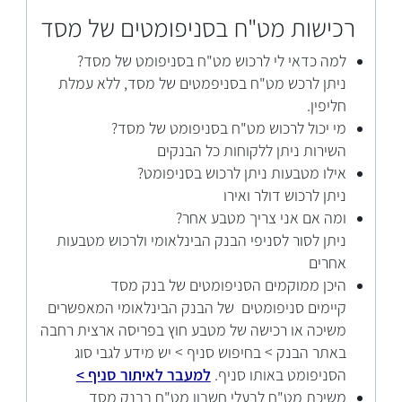
רכישות מט"ח בסניפומטים של מסד
למה כדאי לי לרכוש מט"ח בסניפומט של מסד?
ניתן לרכש מט"ח בסניפמטים של מסד, ללא עמלת
חליפין.
מי יכול לרכוש מט"ח בסניפומט של מסד?
השירות ניתן ללקוחות כל הבנקים
אילו מטבעות ניתן לרכוש בסניפומט?
ניתן לרכוש דולר ואירו
ומה אם אני צריך מטבע אחר?
ניתן לסור לסניפי הבנק הבינלאומי ולרכוש מטבעות
אחרים
היכן ממוקמים הסניפומטים של בנק מסד
קיימים סניפומטים של הבנק הבינלאומי המאפשרים
משיכה או רכישה של מטבע חוץ בפריסה ארצית רחבה
באתר הבנק > בחיפוש סניף > יש מידע לגבי סוג
הסניפומט באותו סניף.
למעבר לאיתור סניף >
משיכת מט"ח לבעלי חשבון מט"ח בבנק מסד