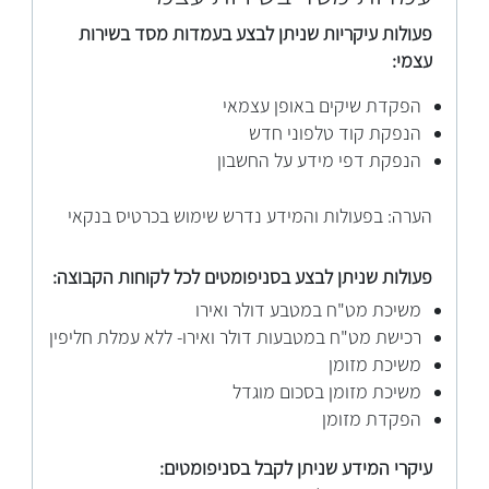
פעולות עיקריות שניתן לבצע בעמדות מסד בשירות
עצמי:
הפקדת שיקים באופן עצמאי
הנפקת קוד טלפוני חדש
הנפקת דפי מידע על החשבון
הערה: בפעולות והמידע נדרש שי
מוש בכרטיס בנקאי
פעולות שניתן לבצע בסניפומטים ל
כל לקוחות הקבוצה:
משיכת מט"ח במטבע דולר ואירו
רכישת מט"ח במטבעות דולר ואירו- ללא עמלת חליפין
משיכת מזומן
משיכת מזומן בסכום מוגדל
הפקדת מזומן
עיקרי המידע שניתן לקבל בסניפומטים: