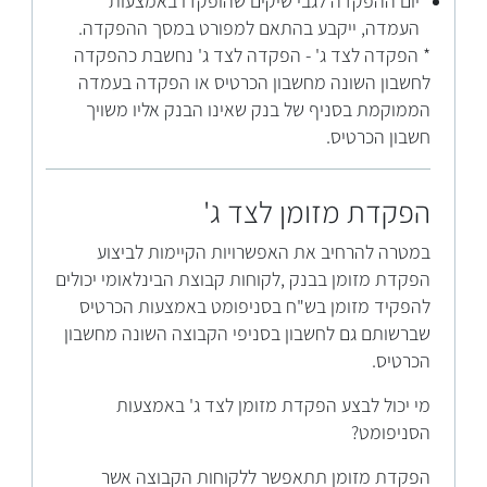
יום ההפקדה לגבי שיקים שהופקדו באמצעות
העמדה, ייקבע בהתאם למפורט במסך ההפקדה.
* הפקדה לצד ג' - הפקדה לצד ג' נחשבת כהפקדה
לחשבון השונה מחשבון הכרטיס או הפקדה בעמדה
הממוקמת בסניף של בנק שאינו הבנק אליו משויך
חשבון הכרטיס.
הפקדת מזומן לצד ג'
במטרה להרחיב את האפשרויות הקיימות לביצוע
הפקדת מזומן בבנק ,לקוחות קבוצת הבינלאומי יכולים
להפקיד מזומן בש"ח בסניפומט באמצעות הכרטיס
שברשותם גם לחשבון בסניפי הקבוצה השונה מחשבון
הכרטיס.
מי יכול לבצע הפקדת מזומן לצד ג' באמצעות
הסניפומט?
הפקדת מזומן תתאפשר ללקוחות הקבוצה אשר