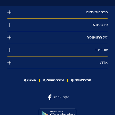
מוצרים ושירותים
מידע פיננסי
שוק ההון ופנסיה
עוד באתר
אודות
עקבו אחרינו