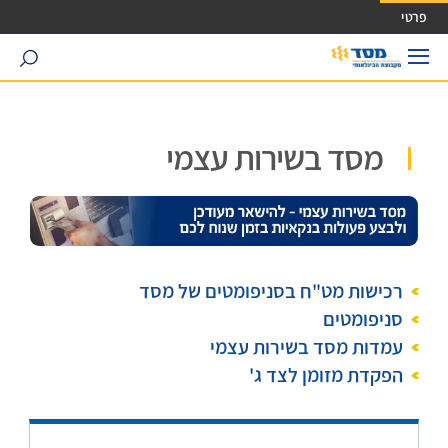
ישה ישירה לכפתור כניסה לחשבונך
פרטי
search
מסד בשירות עצמי
רכישות מט"ח בסניפומטים של מסד
סניפומטים
עמדות מסד בשירות עצמי
הפקדת מזומן לצד ג'