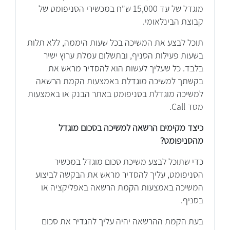
מוגדל של עד 15,000 ש"ח במכשירי הסניפומט של
קבוצת הבינלאומי.
תוכל לבצע את המשיכה בכל שעות היממה, ללא תלות
בשעות פעילות הסניף, ובתשלום עמלת ערוץ ישיר
בלבד. כל שעליך לעשות הוא להסדיר מראש את
בקשתך למשיכה מוגדלת באמצעות הקמת הרשאה
למשיכה מוגדלת בסניפומט באתר הבנק או באמצעות
מסד Call.
כיצד מקימים הרשאה למשיכה בסכום מוגדל
מהסניפומט?
כדי שתוכל לבצע משיכת סכום מוגדל במכשיר
הסניפומט, עליך להסדיר מראש את הבקשה לביצוע
המשיכה באמצעות הקמת הרשאה באפליקציה או
בסניף.
בעת הקמת ההרשאה יהיה עליך להגדיר את סכום