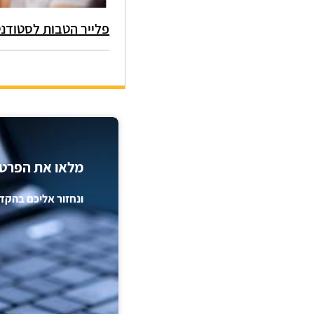
פלייר הטבות לסטודנ