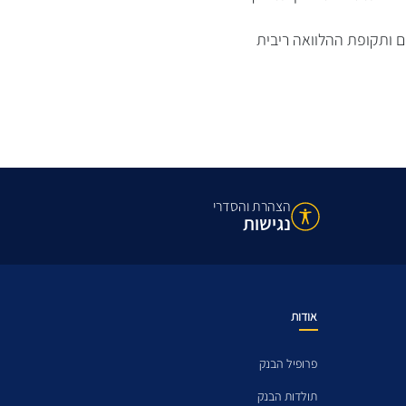
ם ותקופת ההלוואה ריבית
הצהרת והסדרי
נגישות
אודות
פרופיל הבנק
תולדות הבנק