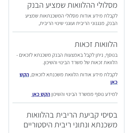
מסלולי ההלוואות שמציע הבנק
לקבלת מידע אודות מסלולי המשכנתאות שמציע
הבנק, מנגנוני הריבית ועוגני שינוי הריבית,
הלוואות זכאות
בנוסף, ניתן לקבל באמצעות הבנק משכנתא לזכאים -
הלוואת זכאות של משרד הבינוי והשיכון.
לקבלת מידע אודות הלוואת משכנתא לזכאים,
הקש
כאן
למידע נוסף ממשרד הבינוי והשיכון
הקש כאן
בסיסי קביעת הריבית בהלוואות
משכנתא ונתוני ריבית היסטוריים