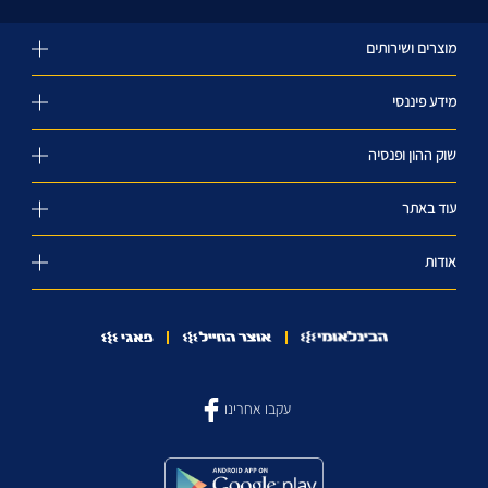
מוצרים ושירותים
מידע פיננסי
שוק ההון ופנסיה
עוד באתר
אודות
עקבו אחרינו