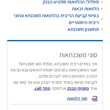
מסלולי ההלוואות שמציע הבנק
הלוואות זכאות
בסיסי קביעת הריבית בהלוואות משכנתא ונתוני
ריבית היסטוריים
מחשבון משכנתא
סוגי משכנתאות
איך בוחרים ריבית משכנתא, מסלול וסוג משכנתא?
יועצי המשכנתאות בסניפים ישמחו להתאים עבורכם את
ההרכב המתאים ביותר לצרכים שלכם .
לקביעת פגישה באחד מסניפי הבנק אנא צור קשר עם
אחד
מסניפי הבנק
או למוקד
מסד call.
סוגי הלוואות