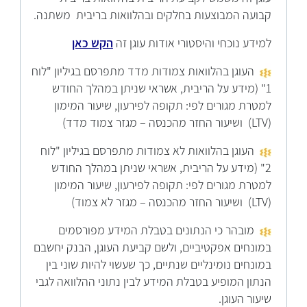
קבועה המבוצעות בחלקים ובהלוואות בריבית משתנה.
למידע נוכחי והיסטורי אודות עוגן זה
הקש כאן
העוגן בהלוואות צמודות מדד מתפרסם בגיליון "לוח
1" (מידע על הריבית, אשראי שניתן במהלך החודש
למטרת מגורים לפי: תקופה לפירעון, שיעור המימון
(LTV) ושיעור החזר מהכנסה – מגזר צמוד מדד)
העוגן בהלוואות לא צמודות מתפרסם בגיליון "לוח
2" (מידע על הריבית, אשראי שניתן במהלך החודש
למטרת מגורים לפי: תקופה לפירעון, שיעור המימון
(LTV) ושיעור החזר מהכנסה – מגזר לא צמוד)
מובהר כי הנתונים בטבלת המידע מפורסמים
במונחים אפקטיביים, ולשם קביעת העוגן, הבנק יחשבם
במונחים נומינליים שנתיים, כך שעשוי להיות שוני בין
הנתון המופיע בטבלת המידע לבין נתוני ההלוואה לגבי
שיעור העוגן.