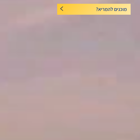
מוכנים להמריא?