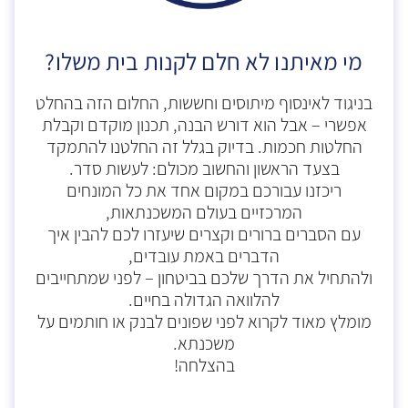
מי מאיתנו לא חלם לקנות בית משלו?
בניגוד לאינסוף מיתוסים וחששות, החלום הזה בהחלט
אפשרי – אבל הוא דורש הבנה, תכנון מוקדם וקבלת
החלטות חכמות. בדיוק בגלל זה החלטנו להתמקד
בצעד הראשון והחשוב מכולם: לעשות סדר.
ריכזנו עבורכם במקום אחד את כל המונחים
המרכזיים בעולם המשכנתאות,
עם הסברים ברורים וקצרים שיעזרו לכם להבין איך
הדברים באמת עובדים,
ולהתחיל את הדרך שלכם בביטחון – לפני שמתחייבים
להלוואה הגדולה בחיים.
מומלץ מאוד לקרוא לפני שפונים לבנק או חותמים על
משכנתא.
בהצלחה!