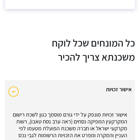
כל המונחים שכל לוקח
משכנתא צריך להכיר
אישור זכויות
אישור זכויות מונפק על ידי גורם מוסמך כגון לשכת רישום
המקרקעין המפיקה נסחים (ראה ערב נסח טאבו), רשות
מקרקעי ישראל או חברה משכנת הפועלת מטעמו לפי
העניין והמקרה ומפרט את הזכויות הרשומות לגבי נכס