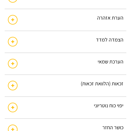
הערת אזהרה
הצמדה למדד
הערכת שמאי
זכאות (הלוואת זכאות)
יפוי כוח נוטריוני
כושר החזר