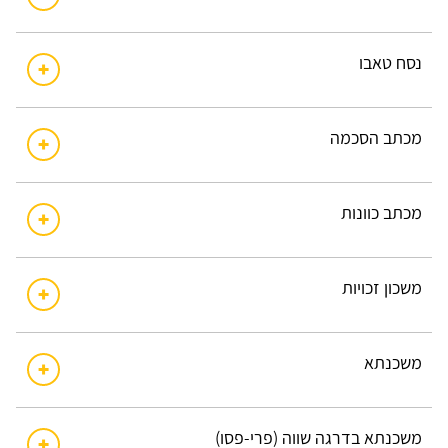
נסח טאבו
מכתב הסכמה
מכתב כוונות
משכון זכויות
משכנתא
משכנתא בדרגה שווה (פרי-פסו)