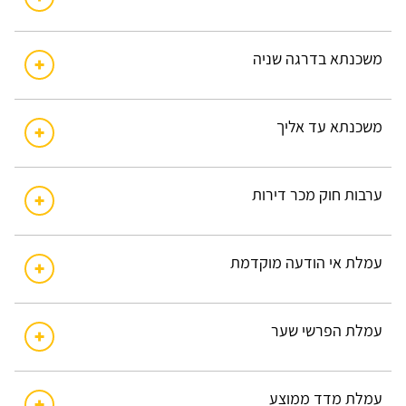
משכנתא בדרגה שניה
משכנתא עד אליך
ערבות חוק מכר דירות
עמלת אי הודעה מוקדמת
עמלת הפרשי שער
עמלת מדד ממוצע