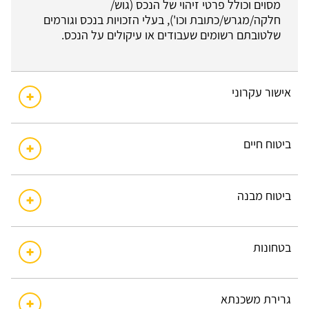
מסוים וכולל פרטי זיהוי של הנכס (גוש/
חלקה/מגרש/כתובת וכו'), בעלי הזכויות בנכס וגורמים
שלטובתם רשומים שעבודים או עיקולים על הנכס.
אישור עקרוני
ביטוח חיים
ביטוח מבנה
בטחונות
גרירת משכנתא