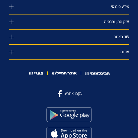
מידע פיננסי
שוק ההון ופנסיה
עוד באתר
אודות
עקבו אחרינו