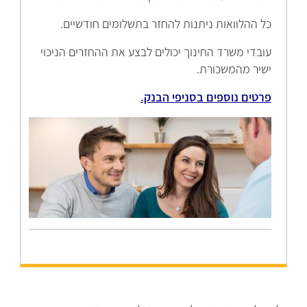
כל ההלוואות ניתנות להחזר בתשלומים חודשיים.
עובדי משרד החינוך יכולים לבצע את ההחזרים הניכוי
ישיר מהמשכורת.​
פרטים נוספים בסניפי הבנק.