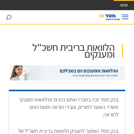
ישה ישירה לכפתור כניסה לחשבונך
פרטי
search
הלוואות בריבית חשכ"ל
ומענקים
בנק מסד זכה במכרז ואתם נהנים מהלוואות ומענקי
משרד האוצר למורים, עובדי הוראה וסטודנטים
להוראה.
בנק מסד הוסמך להעניק הלוואות בריבית חשכ"ל של