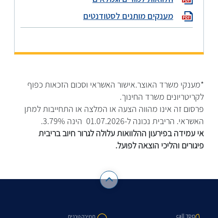
מענקים מותנים לסטודנטים
*מענקי משרד האוצר.אישור האשראי וסכום הזכאות כפוף
לקריטריונים משרד החינוך.
פרסום זה אינו מהווה הצעה או המלצה או התחייבות למתן
האשראי. הריבית נכונה ל-
01.07.2026
הינה 3.79%.
אי עמידה בפירעון ההלוואות עלולה לגרור חיוב בריבית
פיגורים והליכי הוצאה לפועל.
מסד call
תמיכה טכנית