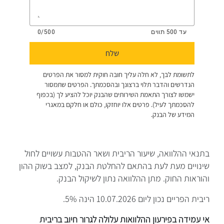
בתנאי ההלוואה, שיעור הריבית ושאר ההטבות עשויים לחול
שינויים מעת לעת בהתאם להחלטת הבנק, למצב בשוק ההון
והוראות החוק. מתן ההלוואה נתון לשיקול הבנק.
ריבית הפריים נכון ליום 10.07.2026 הינה 5%.
אי עמידה בפירעון ההלוואות עלולה לגרור חיוב בריבית