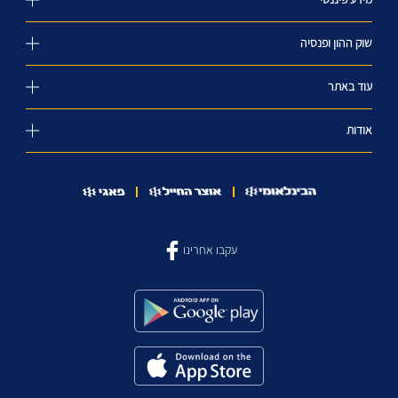
שוק ההון ופנסיה
עוד באתר
אודות
עקבו אחרינו