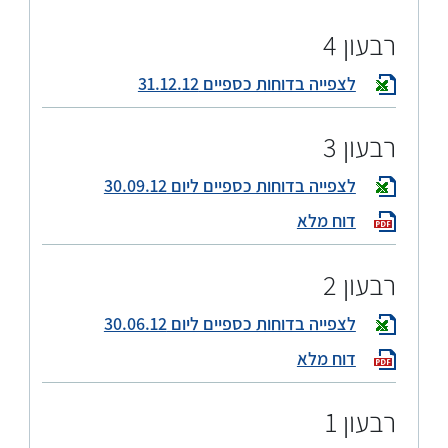
רבעון 4
לצפייה בדוחות כספיים 31.12.12
רבעון 3
לצפייה בדוחות כספיים ליום 30.09.12
דוח מלא
רבעון 2
לצפייה בדוחות כספיים ליום 30.06.12
דוח מלא
רבעון 1