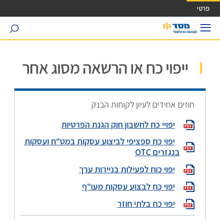
ישה ישירה לכפתור כניסה לחשבונך
פרטי
search
ייפוי כח או הרשאה מסוג אחר
חוזים אחידים לעיון לקוחות הבנק
יפויי כח לחשבון חוק הגנת הפרטיות
יפוי כח ספציפי לביצוע עסקות במט"ח ועסקות
בנגזרים OTC
יפוי כוח לפעילות בניירות ערך
יפוי כח לבצוע עסקות מעו"ף
יפוי כח בלתי חוזר