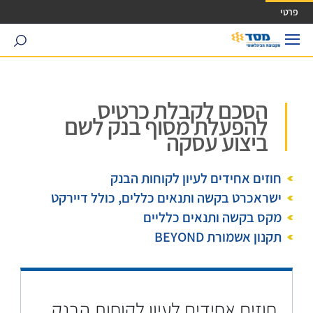
ישה ישירה לכפתור כניסה לחשבונך
פרטי
search
הסכם לקבלת כרטיס
להפעלת מסוף בנק לשם
ביצוע עסקה
חוזים אחידים לעיון לקוחות הבנק
ישראכרט בקשה ותנאים כללים, כולל דיירקט
מקס בקשה ותנאים כלליים
תקנון אשמורת BEYOND
חוזים אחידים לעיון לקוחות הבנק