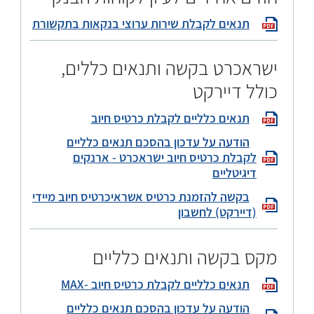
תנאים לקבלת שירות ערוצי בנקאות בתקשורת
ישראכרט בקשה ותנאים כללים,
כולל דיירקט
תנאים כלליים לקבלת כרטיס חיוב
הודעה על עדכון בהסכם תנאים כלליים
לקבלת כרטיס חיוב ישראכרט - ארנקים
דיגיטליים
בקשה להזמנת כרטיס אשראיכרטיס חיוב מיידי
(דיירקט) לחשבון
מקס בקשה ותנאים כלליים
תנאים כלליים לקבלת כרטיס חיוב -MAX
הודעה על עדכון בהסכם תנאים כלליים