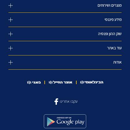
מוצרים ושירותים
מידע פיננסי
שוק ההון ופנסיה
עוד באתר
אודות
עקבו אחרינו