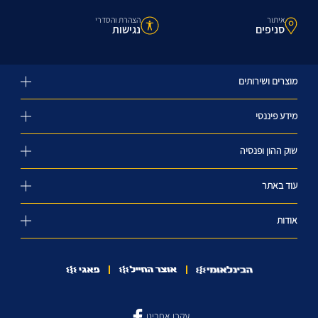
איתור
הצהרת והסדרי
סניפים
נגישות
מוצרים ושירותים
מידע פיננסי
שוק ההון ופנסיה
עוד באתר
אודות
עקבו אחרינו