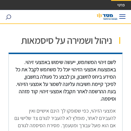
ישה ישירה לכפתור כניסה לחשבונך
פרטי
search
ניהול ושמירה על סיסמאות
לשם זיהוי המשתמש, ייעשה שימוש באמצעי זיהוי.
באמצעות אמצעי הזיהוי יוכל כל משתמש לקבל את כל
המידע ביחס לחשבון, וכן לבצע כל פעולה בחשבון,
לפיכך קיימת חשיבות עליונה לשמור על אמצעי הזיהוי.
בעת ההרשמה לאתר תקבלו אמצעי זיהוי: קוד מזהה
וסיסמה.
אמצעי הזיהוי, כפי שסופקו לך הינם אישיים ואין
להעבירם לאחר, מומלץ לא להעביר לגורם צד שלישי גם
אם הוא פועל עבורך ומטעמך. מסירת הסיסמה לגורם