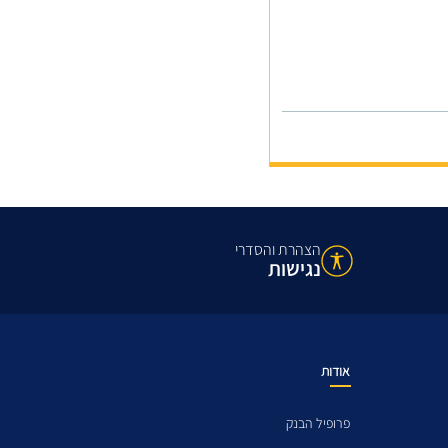
הצהרת והסדרי
נגישות
אודות
פרופיל הבנק