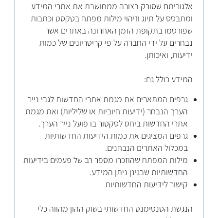
אלגוריתם שסורק בצורה ממחושבת את אתרי המידע
ומתבסס על תיוג וזיהוי מילות מפתח בטקסט וכתבות
שפורסמו בתקופת הזמן האחרונה באתרים אשר
נבחרים על ידי החברה על פי קריטריונים של כמות
ידיעות, ואיכותן.
המידע כולל גם:
גרפים המתארים את מגמת אתרי החדשות לגבי נייר
הערך הנבחר (ידיעות חיוביות או שליליות) ואת מגמת
אתרי החדשות ביחס לסקטור בו פועל נייר הערך.
גרפים המציגים את כמות הידיעות החדשותיות
במכלול האתרים הנבחנים.
מילות המפתח שהוזכרו מספר רב של פעמים בידיעות
החדשותיות שבגינן ניתן המידע.
קישור לידיעות החדשותיות
הנגשת הסנטימנט החדשותי בשוק ההון מהווה כלי