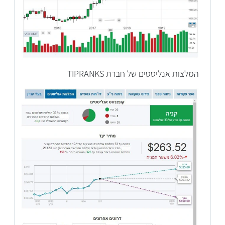
המלצות אנליסטים של חברת TIPRANKS