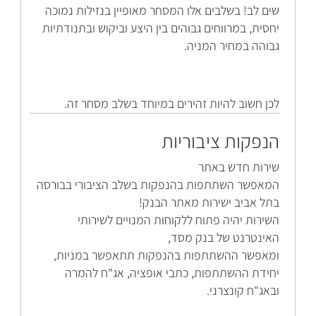
שים לב! בשלבים אלו המסחר מאופיין בנזילות נמוכה
יחסית, במרווחים גבוהים בין היצע וביקוש ובתנודתיות
גבוהה במחיר המניה.
לכן חשוב להיות זהירים במיוחד בשלב מסחר זה.
הנפקות ציבוריות
שירות חדש באתר
המאפשר השתתפות בהנפקות בשלב הציבורי בבורסה
בתל אביב ישירות מאתר הבנק!
השירות יהיה פתוח ללקוחות המנויים לשירותי
האינטרנט של בנק מסד,
ומאפשר ההשתתפות בהנפקות תתאפשר במניות,
יחידת ההשתתפות, כתבי אופציה, אג"ח להמרה
ובאג"ח קונצרני.