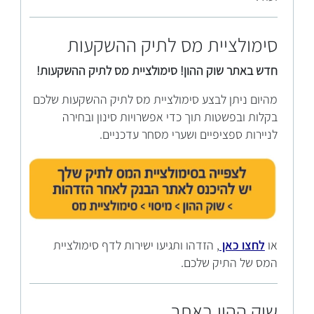
סימולציית מס לתיק ההשקעות
חדש באתר שוק ההון! סימולציית מס לתיק ההשקעות!
מהיום ניתן לבצע סימולציית מס לתיק ההשקעות שלכם
בקלות ובפשטות תוך כדי אפשרויות סינון ובחירה
לניירות ספציפיים ושערי מסחר עדכניים.
או
לחצו כאן
, הזדהו ותגיעו ישירות לדף סימולציית
המס של התיק שלכם.
שוק ההון באתר