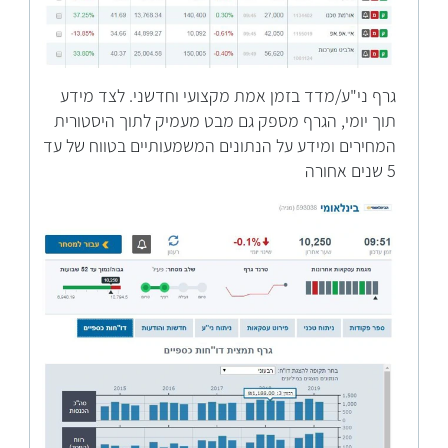
גרף ני"ע/מדד בזמן אמת מקצועי וחדשני. לצד מידע
תוך יומי, הגרף מספק גם מבט מעמיק לתוך היסטורית
המחירים ומידע על הנתונים המשמעותיים בטווח של עד
5 שנים אחורה