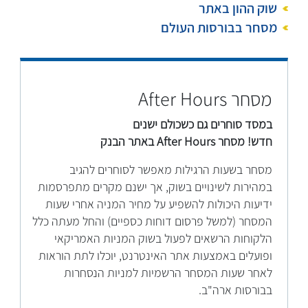
שוק ההון באתר
מסחר בבורסות העולם
מסחר After Hours
במסד סוחרים גם כשכולם ישנים
חדש! מסחר After Hours באתר הבנק
מסחר בשעות הרגילות מאפשר לסוחרים להגיב
במהירות לשינויים בשוק, אך ישנם מקרים מתפרסמות
ידיעות היכולות להשפיע על מחיר המניה אחרי שעות
המסחר (למשל פרסום דוחות כספיים) והחל מעתה כלל
הלקוחות הרשאים לפעול בשוק המניות האמריקאי
ופועלים באמצעות אתר האינטרנט, יוכלו לתת הוראות
לאחר שעות המסחר הרשמיות למניות הנסחרות
בבורסות ארה"ב.