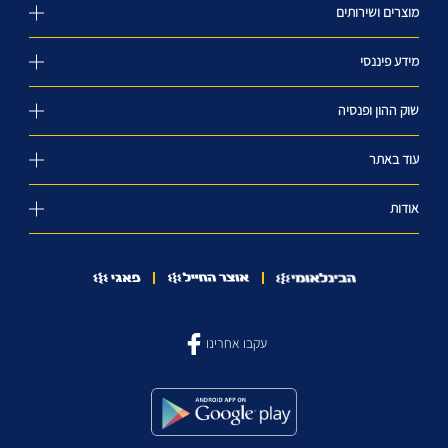
מוצרים ושירותים
מידע פיננסי
שוק ההון ופנסיה
עוד באתר
אודות
עקבו אחרינו