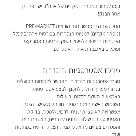
בואו לסחור במסחר המקדים של ארה"ב ישירות דרך
אתר הבנק!!
החל מעתה יתאפשר מתן הוראות PRE-MARKET
(מסחר מקדים) למניות הנסחרות בבורסות ארה"ב לכלל
הלקוחות הרשאים לפעול בשוק המניות האמריקאי
ופועלים באמצעות אתר האינטרנט.
מרכז אסטרטגיות בנגזרים
​מרכז אסטרטגיות בנגזרים- מאפשר ללקוחות הפועלים
בנגזרי מעו"ף ודולר, לתכנן ולבצע אסטרטגיות
באמצעות האשף בקלות וביעילות.
השימוש באשף האסטרטגיות חוויתי, מאפשר הצגת
אפשרויות לאופציות שניתן לרכוש/למכור, בדיקת
האסטרטגיות בשילוב נתונים עדכניים, הצגת רווחים
והפסדים צפויים מהאסטרטגיה, הצגת דרישת בטחונות
ועוד.