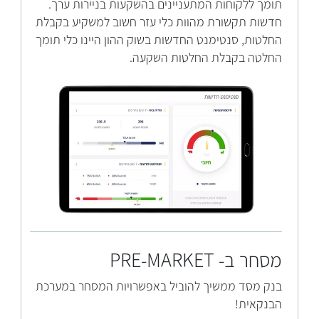
תומך ללקוחות המתעניינים בהשקעות בניירות ערך.
חדשות תקשורת מהוות כלי עזר חשוב למשקיע בקבלת
החלטות, סנטימנט החדשות בשוק ההון היינו כלי תומך
החלטה בקבלת החלטות השקעה.
מסחר ב- PRE-MARKET
בנק מסד ממשיך להוביל באפשרויות המסחר במערכת
הבנקאית!