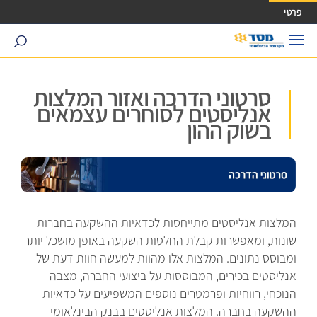
ישה ישירה לכפתור כניסה לחשבונך
פרטי
search
סרטוני הדרכה ואזור המלצות
אנליסטים לסוחרים עצמאים
בשוק ההון
המלצות אנליסטים מתייחסות לכדאיות ההשקעה בחברות
שונות, ומאפשרות קבלת החלטות השקעה באופן מושכל יותר
ומבוסס נתונים. המלצות אלו מהוות למעשה חוות דעת של
אנליסטים בכירים, המבוססות על ביצועי החברה, מצבה
הנוכחי, רווחיות ופרמטרים נוספים המשפיעים על כדאיות
ההשקעה בחברה. המלצות אנליסטים בבנק הבינלאומי