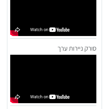
סורק ניירות ערך