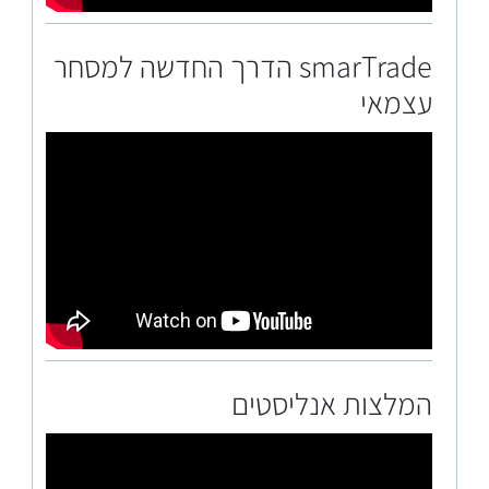
smarTrade הדרך החדשה למסחר
עצמאי
המלצות אנליסטים