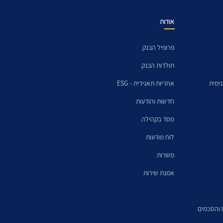
אודות
פרופיל הבנק
תולדות הבנק
ימית
אחריות תאגידית - ESG
חדשות והודעות
מסד בקהילה
לוח מודעות
משרות
אמנת שירות
ח והסכמים