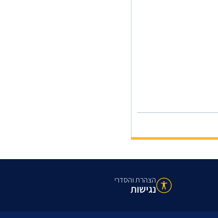
הצהרת והסדרי
נגישות