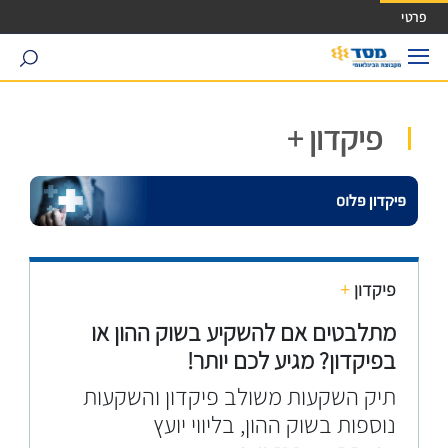
ישה ישירה לכפתור כניסה לחשבונך
פרטי
search
פיקדון +
פיקדון
+
מתלבטים אם להשקיע בשוק ההון או
בפיקדון?
מגיע לכם יותר!
תיק השקעות משולב פיקדון והשקעות
נוספות בשוק ההון, בליווי יועץ