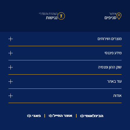
איתור
הצהרת והסדרי
סניפים
נגישות
מוצרים ושירותים
מידע פיננסי
שוק ההון ופנסיה
עוד באתר
אודות