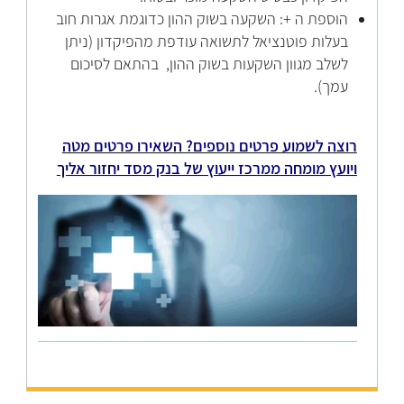
הוספת ה +: השקעה בשוק ההון כדוגמת אגרות חוב
בעלות פוטנציאל לתשואה עודפת מהפיקדון (ניתן
לשלב מגוון השקעות בשוק ההון, בהתאם לסיכום
עמך).
​רוצה לשמוע פרטים נוספים? השאירו פרטים מטה
ויועץ מומחה ממרכז ייעוץ של בנק מסד יחזור אליך