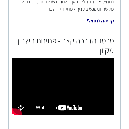
נתחיל את התהליך כאן באתר, נשלים פרטים, נתאם
פגישה וניפגש בסניף לפתיחת חשבון
קדימה נתחיל!
סרטון הדרכה קצר - פתיחת חשבון
מקוון