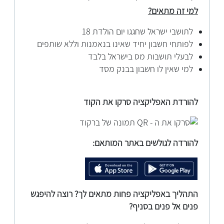
למי זה מתאים?
לתושבי ישראל שחגגו יום הולדת 18
לפותחי חשבון יחיד שאינו בנאמנות וללא שותפים
לבעלי תושבות מס בישראל בלבד
למי שאין לו חשבון בבנק מסד
להורדת האפליקציה סרקו את הקוד
להורדה לגולשים באתר המותאם:
התהליך באפליקציה פחות מתאים לך? רוצה להיפגש
פנים אל פנים בסניף?