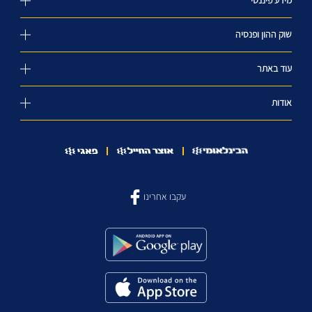
מידע פיננסי
שוק ההון ופנסיה
עוד באתר
אודות
עקבו אחרינו