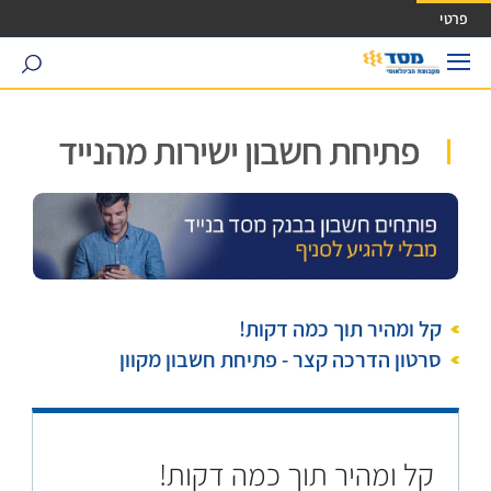
ישה ישירה לכפתור כניסה לחשבונך
פרטי
search
פתיחת חשבון ישירות מהנייד
קל ומהיר תוך כמה דקות!
סרטון הדרכה קצר - פתיחת חשבון מקוון
קל ומהיר תוך כמה דקות!