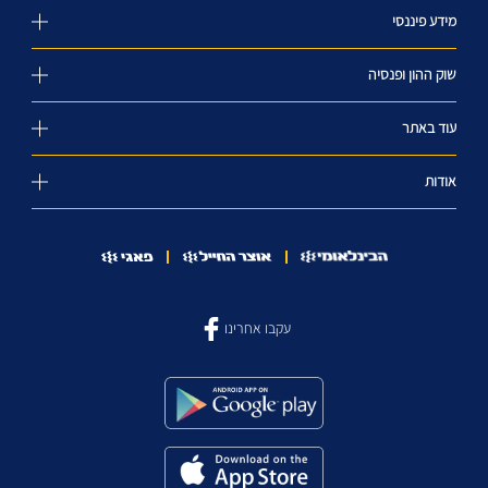
מידע פיננסי
שוק ההון ופנסיה
עוד באתר
אודות
עקבו אחרינו