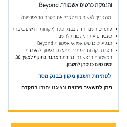
והנפקת כרטיס אשמורת
Beyond
מה צריך לעשות כדי לקבל את הטבת ההצטרפות?
פותחים חשבון חדש בבנק מסד (לקוחות חדשים בלבד)
מעבירים את המשכורת לחשבון
מנפיקים כרטיס אשראי אשמורת Beyond
הטבת נקודות המתנה תתעדכן בסמוך להעברת
המשכורת הראשונה.
נקודת המתנה בתוקף למשך 30
ימים מיום כניסתן לחשבון
.
לפתיחת חשבון מקוון
בבנק מסד
ניתן להשאיר פרטים ונציגנו יחזרו בהקדם