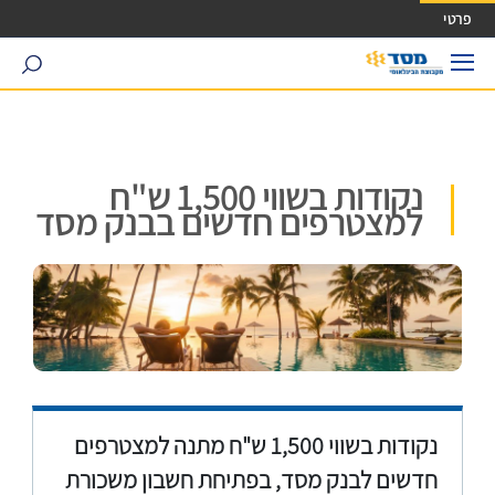
ישה ישירה לכפתור כניסה לחשבונך
פרטי
search
נקודות בשווי 1,500 ש"ח
למצטרפים חדשים בבנק מסד
נקודות בשווי 1,500 ש"ח מתנה למצטרפים
חדשים לבנק מסד, בפתיחת חשבון משכורת