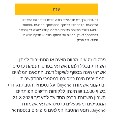
פרסום זה אינו מהווה הצעה או התחייבות למתן
השירות בכלל ולמתן אשראי בפרט. הנפקת כרטיס
אשראי הינה בכפוף לשיקול דעת. התנאים המלאים
והמחייבים הינם כמפורט במסמכי ההתקשרות
Beyond
ובתקנוני אשמורת
על נספחיו. הטבת נקודות
בשווי 1,500 ₪ תינתן ללקוחות חדשים הפותחים
חשבון משכורת בבנק מסד עד לתאריך 31.8.2026,
המנפיקים ומשפעלים כרטיס אשראי אשמורת
Beyond
. תנאי ההטבה המלאים מופיעים בנספח א'