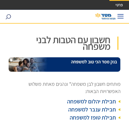
ישה ישירה לכפתור כניסה לחשבונך
פרטי
search
חשבון עם הטבות לבני
משפחה
פותחים חשבון לבן משפחה* ונהנים מאחת משלוש
האפשרויות הבאות:
חבילת יהלום למשפחה
חבילת ענבר למשפחה
חבילת טופז למשפחה