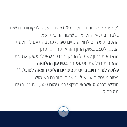
*למעבירי משכורת החל מ-5,000 ₪ ומעלה וללקוחות חדשים
בלבד. בתנאי ההלוואות, שיעור הריבית ושאר
ההטבות עשויים לחול שינויים מעת לעת בהתאם להחלטת
הבנק, למצב בשוק ההון והוראות החוק. מתן
ההלוואות נתון לשיקול הבנק. הבנק רשאי להפסיק את מתן
ההטבות בכל עת.
אי עמידה בפירעון ההלוואה
עלולה לגרור חיוב בריבית פיגורים והליכי הוצאה לפועל.
**
פטור מעמלות עו"ש ל- 5 שנים. מותנה בשימוש
חודשי בכרטיס אשראי בנקאי במינימום 1,500 ₪ *** בניכוי
מס כחוק.