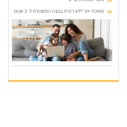
משיכת יתר ללא ריבית בגובה המשכורת ל- 3 שנים