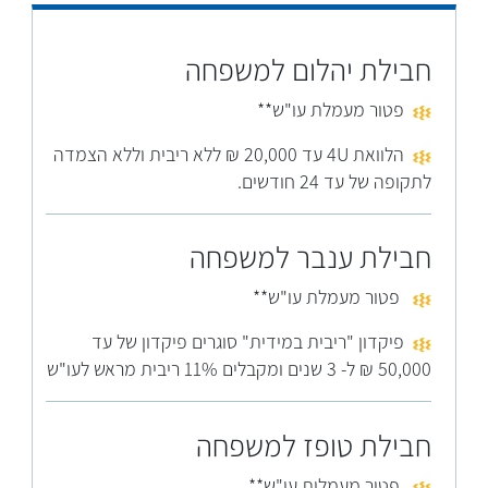
חבילת יהלום למשפחה
פטור מעמלת עו"ש**
הלוואת 4U עד 20,000 ₪ ללא ריבית
וללא הצמדה
לתקופה של עד 24 חודשים.
חבילת ענבר למשפחה
פטור מעמלת עו"ש**
פיקדון "ריבית במידית" סוגרים פיקדון של עד
50,000 ₪ ל- 3 שנים ומקבלים 11% ריבית מראש לעו"ש
חבילת טופז למשפחה
פטור מעמלות עו"ש**