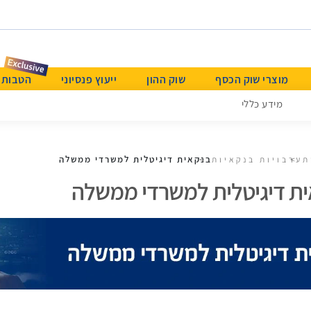
מוצרי שוק הכסף
שוק ההון
ייעוץ פנסיוני
הטבות & Beyond א
מידע כללי
בנקאית דיגיטלית למשרדי ממשלה
ת
ערבויות בנקאיות
ית דיגיטלית למשרדי ממשלה