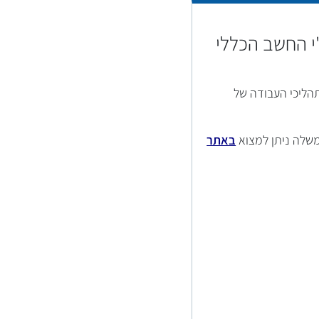
י החשב הכללי
הליכי העבודה של
משלה ניתן למצוא
באתר