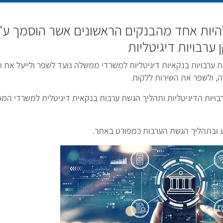
יות אחד מהבנקים הראשונים אשר הוסמך ע"
 ערבויות דיגיטליות
ערבויות בנקאיות דיגיטליות למשרדי ממשלה נועד לשפר ולייעל את ת
 ולשפר את השירות ללקוח.
בויות הדיגיטליות ותהליך הגשת ערבות בנקאית דיגיטלית למשרדי המ
דע ובתהליך הגשת הערבות כמפורט באתר.