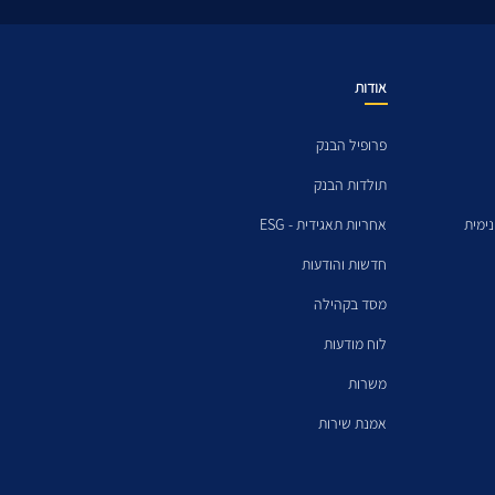
אודות
פרופיל הבנק
תולדות הבנק
ימית
אחריות תאגידית - ESG
חדשות והודעות
מסד בקהילה
לוח מודעות
משרות
אמנת שירות