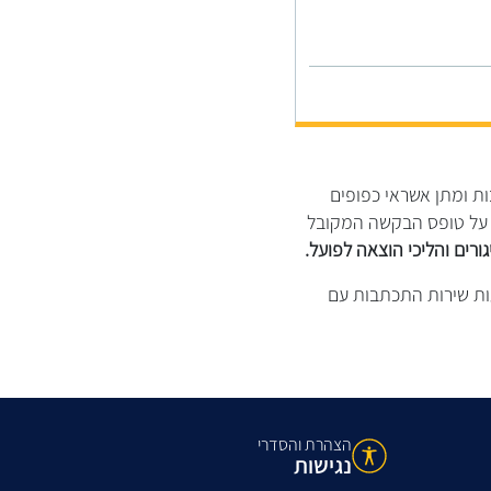
ת ומתן אשראי כפופים
 על טופס הבקשה המקובל
ורים והליכי הוצאה לפועל.
ות שירות התכתבות עם
הצהרת והסדרי
נגישות