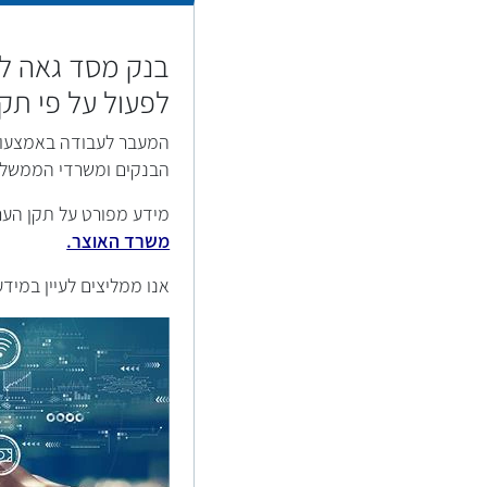
בנק מסד גאה לה
לפעול על פי תקן
המעבר לעבודה באמצעות 
הבנקים ומשרדי הממשלה,
מידע מפורט על תקן הער
משרד האוצר.
אנו ממליצים לעיין במי