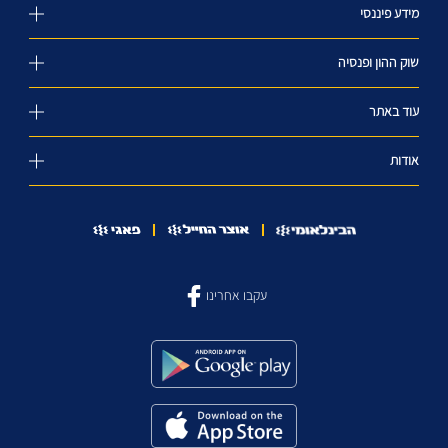
מידע פיננסי
שוק ההון ופנסיה
עוד באתר
אודות
עקבו אחרינו