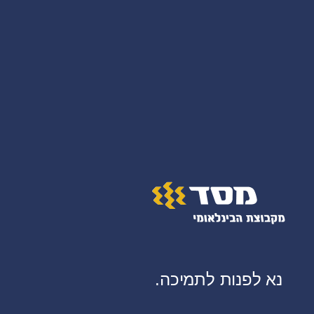
נא לפנות לתמיכה.